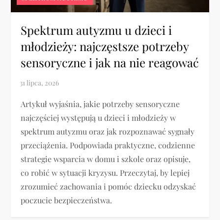
Spektrum autyzmu u dzieci i
młodzieży: najczęstsze potrzeby
sensoryczne i jak na nie reagować
Artykuł wyjaśnia, jakie potrzeby sensoryczne
najczęściej występują u dzieci i młodzieży w
spektrum autyzmu oraz jak rozpoznawać sygnały
przeciążenia. Podpowiada praktyczne, codzienne
strategie wsparcia w domu i szkole oraz opisuje,
co robić w sytuacji kryzysu. Przeczytaj, by lepiej
zrozumieć zachowania i pomóc dziecku odzyskać
poczucie bezpieczeństwa.