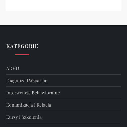
KATEGORIE
ADHD
Diagnoza I Wsparcie
Interwencje Behawioralne
Komunikacja I Relacja
Kursy I Szkolenia