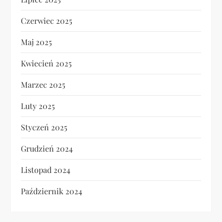
Czerwiec 2025
Maj 2025
Kwiecień 2025
Marzec 2025
Luty 2025
Styczeń 2025
Grudzień 2024
Listopad 2024
Październik 2024