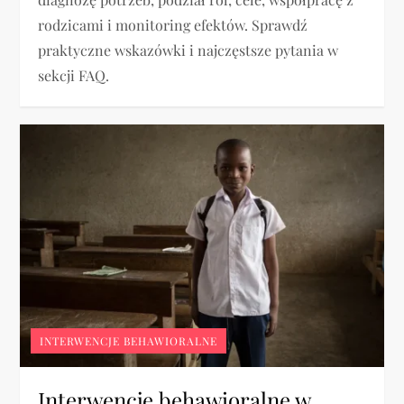
rodzicami i monitoring efektów. Sprawdź
praktyczne wskazówki i najczęstsze pytania w
sekcji FAQ.
INTERWENCJE BEHAWIORALNE
Interwencje behawioralne w