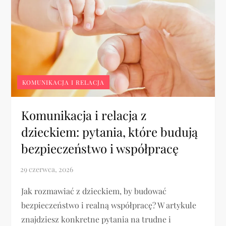
KOMUNIKACJA I RELACJA
Komunikacja i relacja z
dzieckiem: pytania, które budują
bezpieczeństwo i współpracę
Jak rozmawiać z dzieckiem, by budować
bezpieczeństwo i realną współpracę? W artykule
znajdziesz konkretne pytania na trudne i