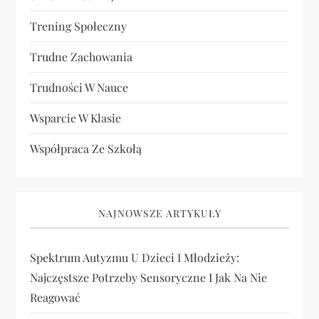
Trening Społeczny
Trudne Zachowania
Trudności W Nauce
Wsparcie W Klasie
Współpraca Ze Szkołą
NAJNOWSZE ARTYKUŁY
Spektrum Autyzmu U Dzieci I Młodzieży:
Najczęstsze Potrzeby Sensoryczne I Jak Na Nie
Reagować