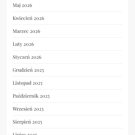
Maj 2026
Kwiecień 2026
Marzec 2026
Luty 2026
Styczeń 2026
Grudzień 2025
Listopad 2025
Październik 2025
Wrzesień 2025
Sierpień 2025
Lipiec 2025