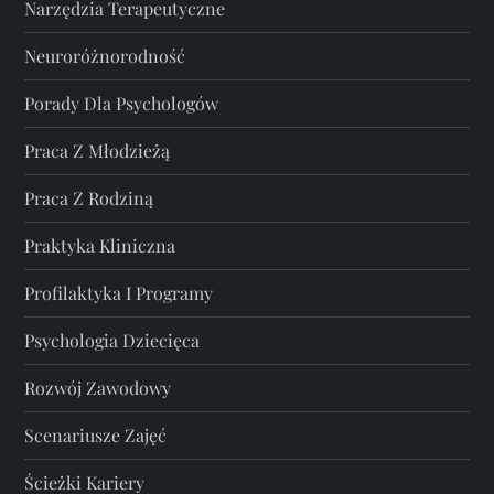
Narzędzia Terapeutyczne
Neuroróżnorodność
Porady Dla Psychologów
Praca Z Młodzieżą
Praca Z Rodziną
Praktyka Kliniczna
Profilaktyka I Programy
Psychologia Dziecięca
Rozwój Zawodowy
Scenariusze Zajęć
Ścieżki Kariery