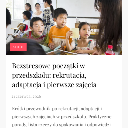
ADHD
Bezstresowe początki w
przedszkolu: rekrutacja,
adaptacja i pierwsze zajęcia
Krótki przewodnik po rekrutacji, adaptacji i
pierwszych zajęciach w przedszkolu. Praktyczne
porady, lista rzeczy do spakowania i odpowiedzi