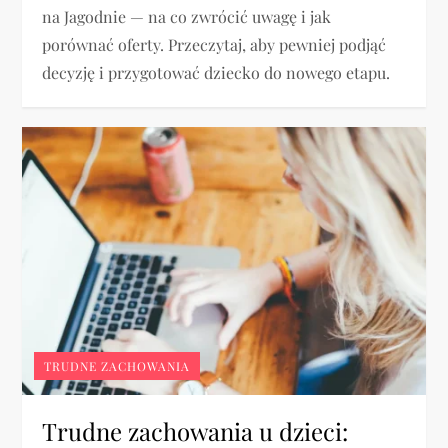
na Jagodnie — na co zwrócić uwagę i jak
porównać oferty. Przeczytaj, aby pewniej podjąć
decyzję i przygotować dziecko do nowego etapu.
TRUDNE ZACHOWANIA
Trudne zachowania u dzieci: