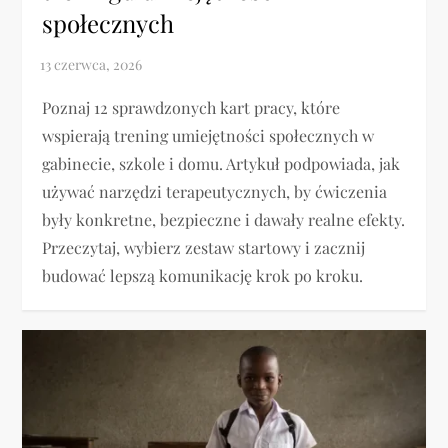
społecznych
Poznaj 12 sprawdzonych kart pracy, które
wspierają trening umiejętności społecznych w
gabinecie, szkole i domu. Artykuł podpowiada, jak
używać narzędzi terapeutycznych, by ćwiczenia
były konkretne, bezpieczne i dawały realne efekty.
Przeczytaj, wybierz zestaw startowy i zacznij
budować lepszą komunikację krok po kroku.