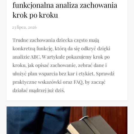
funkcjonalna analiza zachowania
krok po kroku
Trudne zachowania dziecka często mają
konkretną funkcję, którą da się odkryć dzięki
analizie ABC. W artykule pokazujemy krok po
kroku, jak opisać zachowanie, zebrać dane i
ułożyć plan wsparcia bez kar i etykiet. Sprawdź
praktyczne wskazówki oraz FAQ, by zacząć
działać mądrzej już dziś.