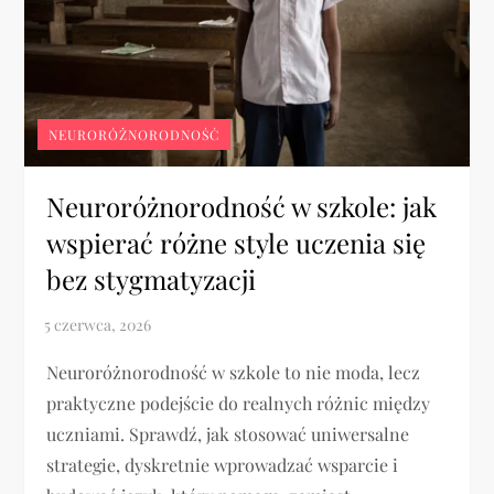
NEURORÓŻNORODNOŚĆ
Neuroróżnorodność w szkole: jak
wspierać różne style uczenia się
bez stygmatyzacji
Neuroróżnorodność w szkole to nie moda, lecz
praktyczne podejście do realnych różnic między
uczniami. Sprawdź, jak stosować uniwersalne
strategie, dyskretnie wprowadzać wsparcie i