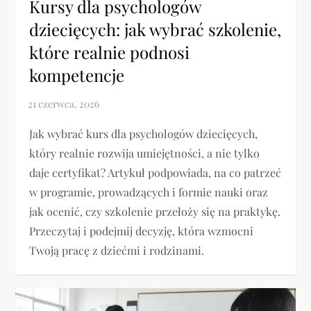
Kursy dla psychologów
dziecięcych: jak wybrać szkolenie,
które realnie podnosi
kompetencje
Jak wybrać kurs dla psychologów dziecięcych,
który realnie rozwija umiejętności, a nie tylko
daje certyfikat? Artykuł podpowiada, na co patrzeć
w programie, prowadzących i formie nauki oraz
jak ocenić, czy szkolenie przełoży się na praktykę.
Przeczytaj i podejmij decyzję, która wzmocni
Twoją pracę z dziećmi i rodzinami.