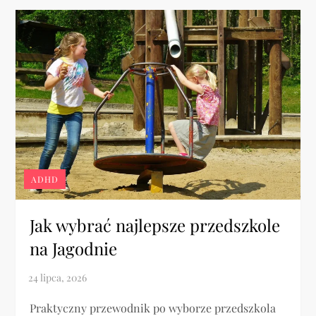
ADHD
Jak wybrać najlepsze przedszkole
na Jagodnie
Praktyczny przewodnik po wyborze przedszkola