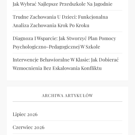
Jak Wybrać Najlepsze Przedszkole Na Jagodnie
Trudne Zachowania U Dzieci: Funkcjonalna
Analiza Zachowania Krok Po Kroku
Diagnoza I Wsparcie: Jak Stworzyć Plan Pomocy
Psychologiczno-Pedagogicznej W Szkole
Interwencje Behawioralne W Klasie: Jak Dobierać
Wzmocnienia Bez Eskalowania Konfliktu
ARCHIWA ARTYKUŁÓW
Lipiec 2026
Czerwiec 2026