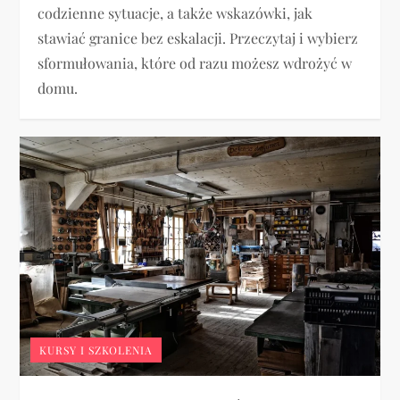
codzienne sytuacje, a także wskazówki, jak
stawiać granice bez eskalacji. Przeczytaj i wybierz
sformułowania, które od razu możesz wdrożyć w
domu.
KURSY I SZKOLENIA