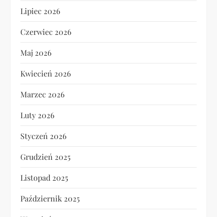
Lipiec 2026
Czerwiec 2026
Maj 2026
Kwiecień 2026
Marzec 2026
Luty 2026
Styczeń 2026
Grudzień 2025
Listopad 2025
Październik 2025