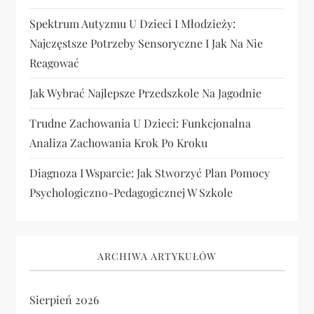
Spektrum Autyzmu U Dzieci I Młodzieży:
Najczęstsze Potrzeby Sensoryczne I Jak Na Nie
Reagować
Jak Wybrać Najlepsze Przedszkole Na Jagodnie
Trudne Zachowania U Dzieci: Funkcjonalna
Analiza Zachowania Krok Po Kroku
Diagnoza I Wsparcie: Jak Stworzyć Plan Pomocy
Psychologiczno-Pedagogicznej W Szkole
ARCHIWA ARTYKUŁÓW
Sierpień 2026