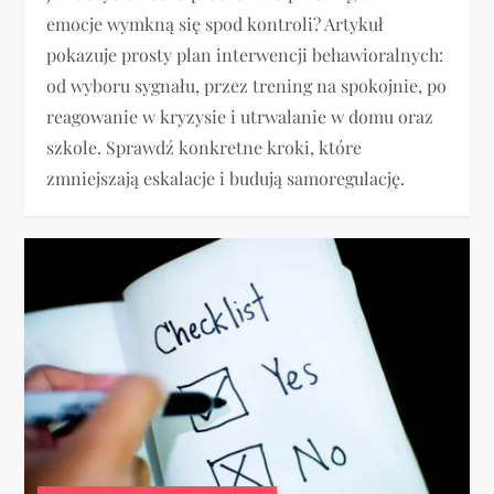
emocje wymkną się spod kontroli? Artykuł
pokazuje prosty plan interwencji behawioralnych:
od wyboru sygnału, przez trening na spokojnie, po
reagowanie w kryzysie i utrwalanie w domu oraz
szkole. Sprawdź konkretne kroki, które
zmniejszają eskalacje i budują samoregulację.