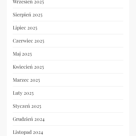
Wrzesień 2025
Sierpień 2025
Lipiec 2025
Czerwiec 2025
Maj 2025
Kwiecień 2025
Marzec 2025
Luty 2025
Styczeń 2025
Grudzień 2024
Listopad 2024