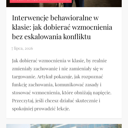
Interwencje behawioralne w
klasie: jak dobierać wzmocnienia
bez eskalowania konfliktu
Jak dobierać wzmocnienia w klasie, by realnie
zmieniały zachowanie i nie zamieniały się w
targowanie. Artykuł pokazuje, jak rozpoznać
funkcję zachowania, komunikować zasady i
stosować wzmocnienia, które obniżają napięcie.
Przeczytaj, jeśli chcesz działać skutecznie i
spokojniej prowadzić lekcje.