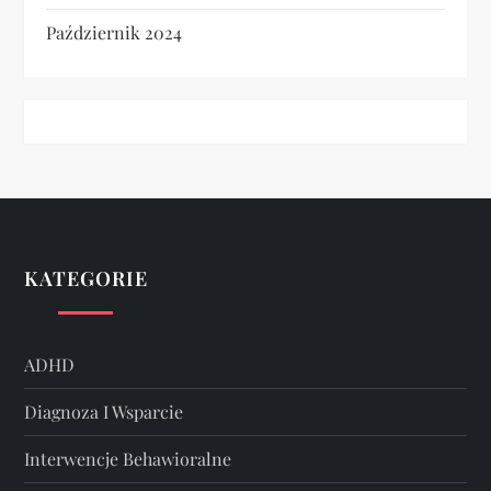
Październik 2024
KATEGORIE
ADHD
Diagnoza I Wsparcie
Interwencje Behawioralne