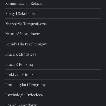
Komunikacja I Relacja
Kursy I Szkolenia
Narzędzia Terapeutyczne
Neuroróżnorodność
Porady Dla Psychologów
Praca Z Młodzieżą
Praca Z Rodziną
Praktyka Kliniczna
Profilaktyka I Programy
Psychologia Dziecięca
Rozwój Zawodowy