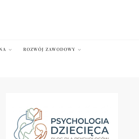
NA
ROZWÓJ ZAWODOWY