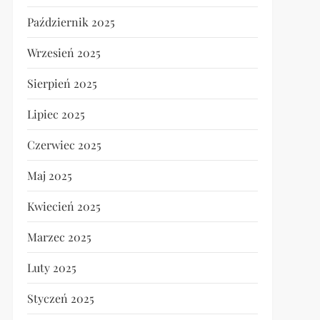
Październik 2025
Wrzesień 2025
Sierpień 2025
Lipiec 2025
Czerwiec 2025
Maj 2025
Kwiecień 2025
Marzec 2025
Luty 2025
Styczeń 2025