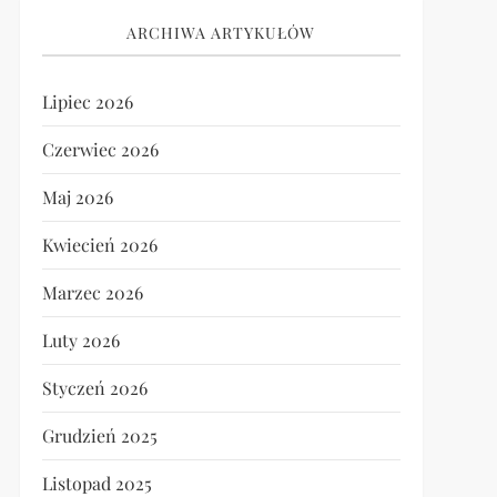
ARCHIWA ARTYKUŁÓW
Lipiec 2026
Czerwiec 2026
Maj 2026
Kwiecień 2026
Marzec 2026
Luty 2026
Styczeń 2026
Grudzień 2025
Listopad 2025