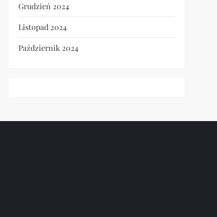
Grudzień 2024
Listopad 2024
Październik 2024