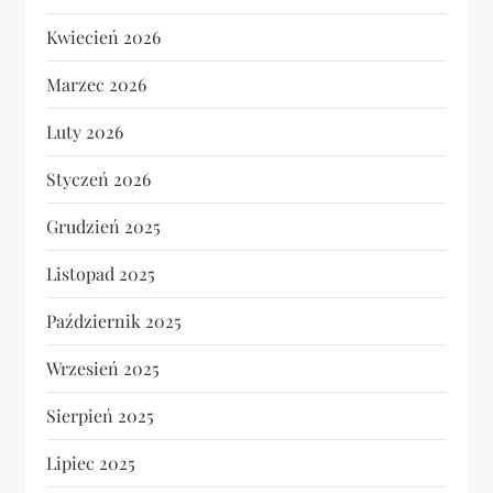
Kwiecień 2026
Marzec 2026
Luty 2026
Styczeń 2026
Grudzień 2025
Listopad 2025
Październik 2025
Wrzesień 2025
Sierpień 2025
Lipiec 2025