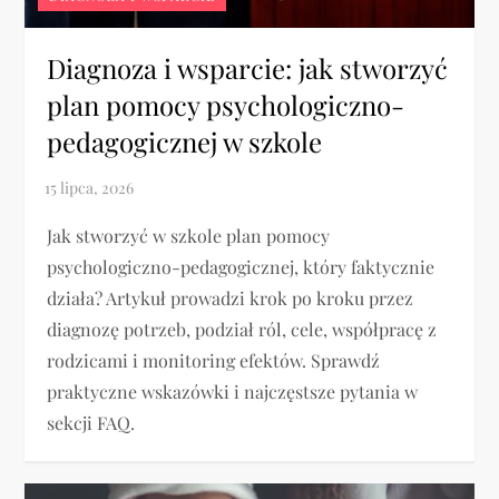
Diagnoza i wsparcie: jak stworzyć
plan pomocy psychologiczno-
pedagogicznej w szkole
Jak stworzyć w szkole plan pomocy
psychologiczno-pedagogicznej, który faktycznie
działa? Artykuł prowadzi krok po kroku przez
diagnozę potrzeb, podział ról, cele, współpracę z
rodzicami i monitoring efektów. Sprawdź
praktyczne wskazówki i najczęstsze pytania w
sekcji FAQ.