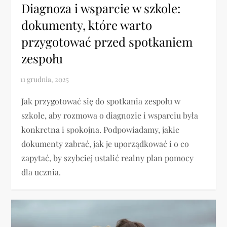
Diagnoza i wsparcie w szkole:
dokumenty, które warto
przygotować przed spotkaniem
zespołu
Jak przygotować się do spotkania zespołu w
szkole, aby rozmowa o diagnozie i wsparciu była
konkretna i spokojna. Podpowiadamy, jakie
dokumenty zabrać, jak je uporządkować i o co
zapytać, by szybciej ustalić realny plan pomocy
dla ucznia.