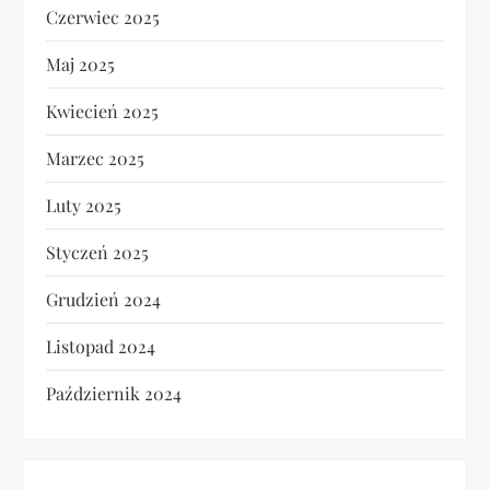
Czerwiec 2025
Maj 2025
Kwiecień 2025
Marzec 2025
Luty 2025
Styczeń 2025
Grudzień 2024
Listopad 2024
Październik 2024