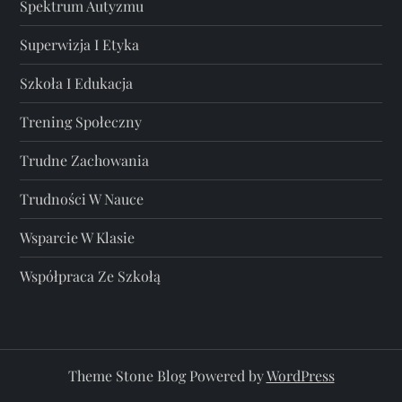
Spektrum Autyzmu
Superwizja I Etyka
Szkoła I Edukacja
Trening Społeczny
Trudne Zachowania
Trudności W Nauce
Wsparcie W Klasie
Współpraca Ze Szkołą
Theme Stone Blog Powered by
WordPress