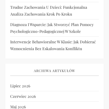
Trudne Zachowania U Dzieci: Funkcjonalna
Analiza Zachowania Krok Po Kroku
Diagnoza I Wsparcie: Jak Stworzyć Plan Pomocy
Psychologiczno-Pedagogicznej W Szkole
Interwencje Behawioralne W Klasie: Jak Dobierać
Wzmocnienia Bez Eskalowania Konfliktu
ARCHIWA ARTYKUŁÓW
Lipiec 2026
Czerwiec 2026
Maj 2026