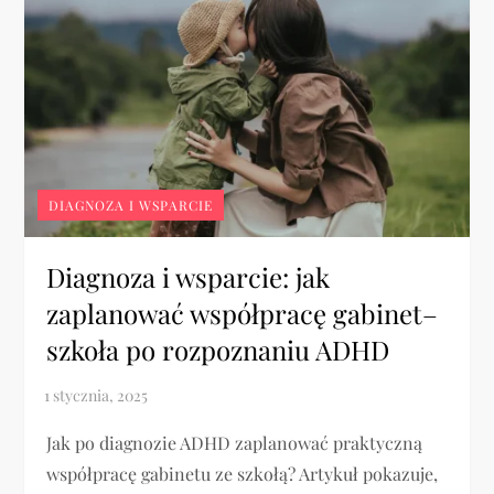
DIAGNOZA I WSPARCIE
Diagnoza i wsparcie: jak
zaplanować współpracę gabinet–
szkoła po rozpoznaniu ADHD
Jak po diagnozie ADHD zaplanować praktyczną
współpracę gabinetu ze szkołą? Artykuł pokazuje,