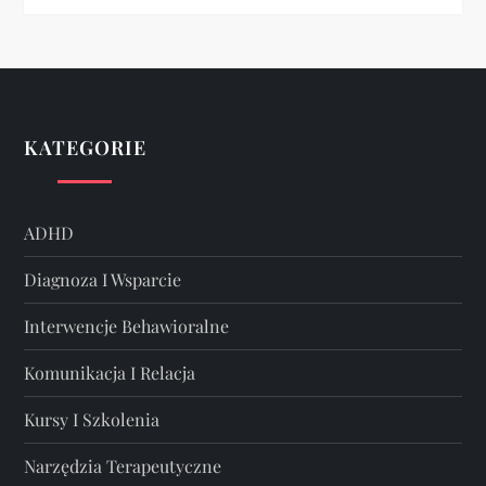
KATEGORIE
ADHD
Diagnoza I Wsparcie
Interwencje Behawioralne
Komunikacja I Relacja
Kursy I Szkolenia
Narzędzia Terapeutyczne