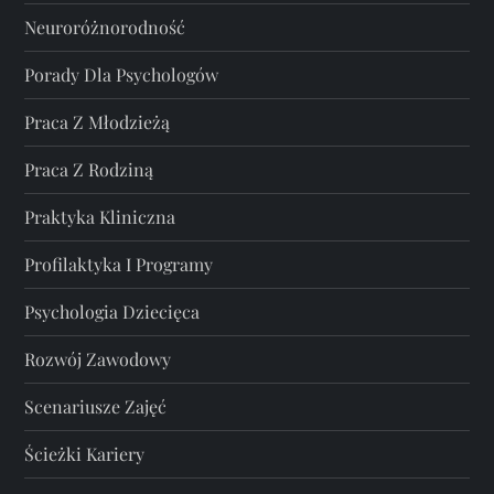
Neuroróżnorodność
Porady Dla Psychologów
Praca Z Młodzieżą
Praca Z Rodziną
Praktyka Kliniczna
Profilaktyka I Programy
Psychologia Dziecięca
Rozwój Zawodowy
Scenariusze Zajęć
Ścieżki Kariery