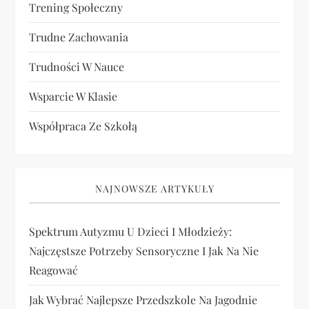
Trening Społeczny
Trudne Zachowania
Trudności W Nauce
Wsparcie W Klasie
Współpraca Ze Szkołą
NAJNOWSZE ARTYKUŁY
Spektrum Autyzmu U Dzieci I Młodzieży:
Najczęstsze Potrzeby Sensoryczne I Jak Na Nie
Reagować
Jak Wybrać Najlepsze Przedszkole Na Jagodnie