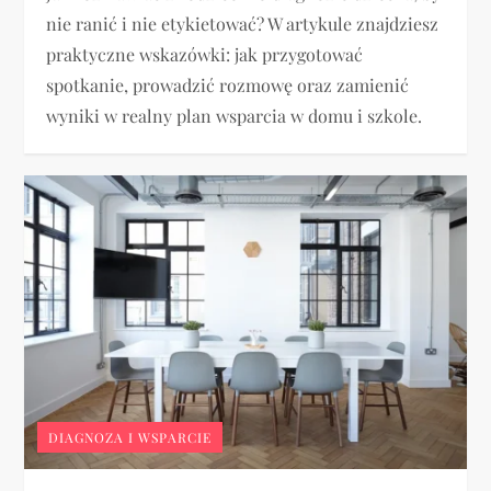
nie ranić i nie etykietować? W artykule znajdziesz
praktyczne wskazówki: jak przygotować
spotkanie, prowadzić rozmowę oraz zamienić
wyniki w realny plan wsparcia w domu i szkole.
DIAGNOZA I WSPARCIE