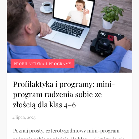
PROFILAKTYKA I PROGRAMY
Profilaktyka i programy: mini-
program radzenia sobie ze
złością dla klas 4–6
Poznaj prosty, czterotygodniowy mini-program