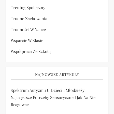
Trening Społeczny
Trudne Zachowania
Trudności W Nauce
Wsparcie W Klasie
Współpraca Ze Szkołą
NAJNOWSZE ARTYKUŁY
Spektrum Autyzmu U Dzieci I Młodzieży:
Najczęstsze Potrzeby Sensoryczne I Jak Na Nie
Reagować