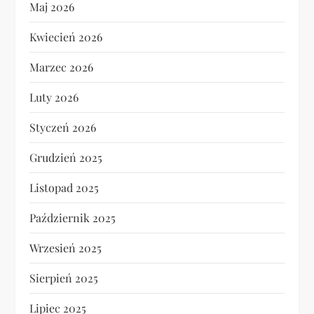
Maj 2026
Kwiecień 2026
Marzec 2026
Luty 2026
Styczeń 2026
Grudzień 2025
Listopad 2025
Październik 2025
Wrzesień 2025
Sierpień 2025
Lipiec 2025