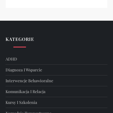
KATEGORIE
ADHD
Diagnoza I Wsparcie
Interwencje Behawioralne
Komunikacja I Relacja
Kursy I Szkolenia