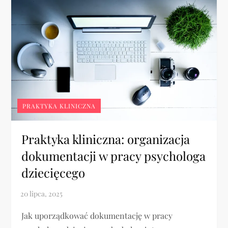
PRAKTYKA KLINICZNA
Praktyka kliniczna: organizacja
dokumentacji w pracy psychologa
dziecięcego
Jak uporządkować dokumentację w pracy