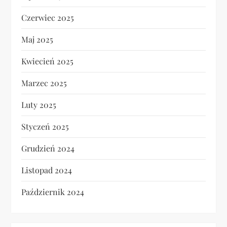
Czerwiec 2025
Maj 2025
Kwiecień 2025
Marzec 2025
Luty 2025
Styczeń 2025
Grudzień 2024
Listopad 2024
Październik 2024