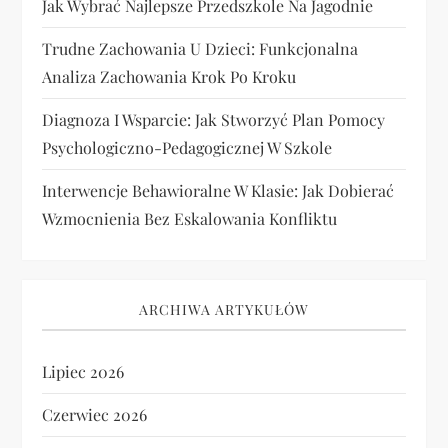
Jak Wybrać Najlepsze Przedszkole Na Jagodnie
Trudne Zachowania U Dzieci: Funkcjonalna
Analiza Zachowania Krok Po Kroku
Diagnoza I Wsparcie: Jak Stworzyć Plan Pomocy
Psychologiczno-Pedagogicznej W Szkole
Interwencje Behawioralne W Klasie: Jak Dobierać
Wzmocnienia Bez Eskalowania Konfliktu
ARCHIWA ARTYKUŁÓW
Lipiec 2026
Czerwiec 2026