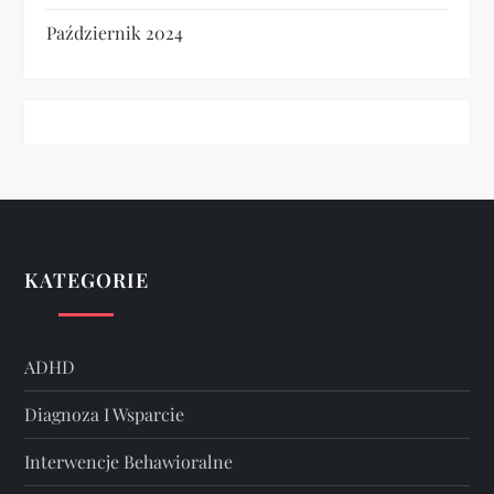
Październik 2024
KATEGORIE
ADHD
Diagnoza I Wsparcie
Interwencje Behawioralne