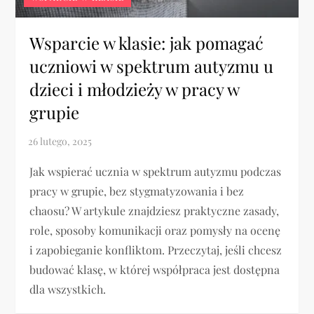
Wsparcie w klasie: jak pomagać
uczniowi w spektrum autyzmu u
dzieci i młodzieży w pracy w
grupie
Jak wspierać ucznia w spektrum autyzmu podczas
pracy w grupie, bez stygmatyzowania i bez
chaosu? W artykule znajdziesz praktyczne zasady,
role, sposoby komunikacji oraz pomysły na ocenę
i zapobieganie konfliktom. Przeczytaj, jeśli chcesz
budować klasę, w której współpraca jest dostępna
dla wszystkich.