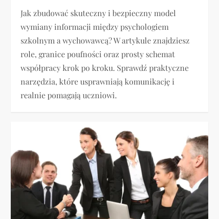
Jak zbudować skuteczny i bezpieczny model
wymiany informacji między psychologiem
szkolnym a wychowawcą? W artykule znajdziesz
role, granice poufności oraz prosty schemat
współpracy krok po kroku. Sprawdź praktyczne
narzędzia, które usprawniają komunikację i
realnie pomagają uczniowi.