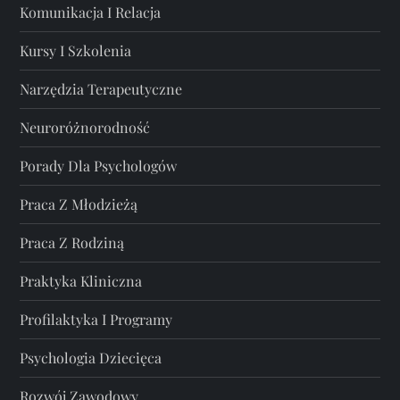
Komunikacja I Relacja
Kursy I Szkolenia
Narzędzia Terapeutyczne
Neuroróżnorodność
Porady Dla Psychologów
Praca Z Młodzieżą
Praca Z Rodziną
Praktyka Kliniczna
Profilaktyka I Programy
Psychologia Dziecięca
Rozwój Zawodowy