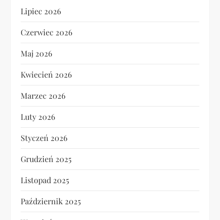
Lipiec 2026
Czerwiec 2026
Maj 2026
Kwiecień 2026
Marzec 2026
Luty 2026
Styczeń 2026
Grudzień 2025
Listopad 2025
Październik 2025