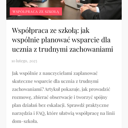
WSPÓŁPRACA ZE SZKOŁĄ
Współpraca ze szkołą: jak
wspólnie planować wsparcie dla
ucznia z trudnymi zachowaniami
Jak wspólnie z nauczycielami zaplanować
skuteczne wsparcie dla ucznia z trudnymi
zachowaniami? Artykuł pokazuje, jak prowadzić
rozmowę, zbierać obserwacje i tworzyć spójny
plan działań bez eskalacji. Sprawdź praktyczne
narzędzia i FAQ, które ułatwią współpracę na linii
dom–szkoła.