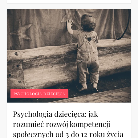
PSYCHOLOGIA DZIECIĘCA
Psychologia dziecięca: jak
rozumieć rozwój kompetencji
społecznych od 3 do 12 roku życia