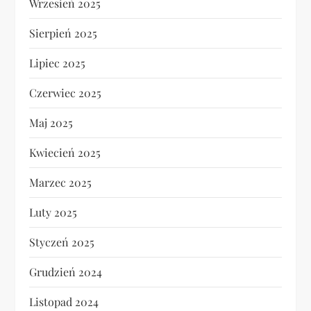
Wrzesień 2025
Sierpień 2025
Lipiec 2025
Czerwiec 2025
Maj 2025
Kwiecień 2025
Marzec 2025
Luty 2025
Styczeń 2025
Grudzień 2024
Listopad 2024