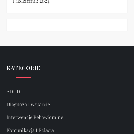
Październik 2024
KATEGORIE
ADHD
Diagnoza I Wsparcie
Interwencje Behawioralne
Komunikacja I Relacja