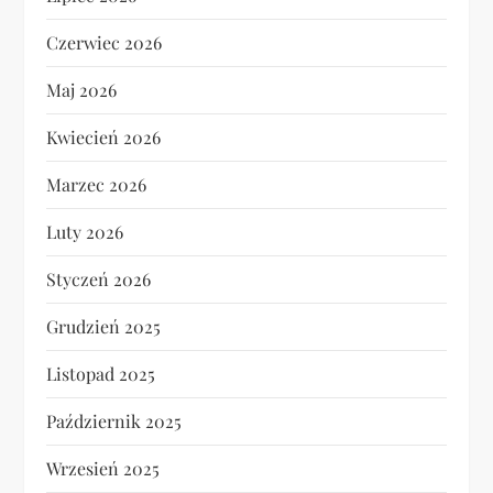
Czerwiec 2026
Maj 2026
Kwiecień 2026
Marzec 2026
Luty 2026
Styczeń 2026
Grudzień 2025
Listopad 2025
Październik 2025
Wrzesień 2025