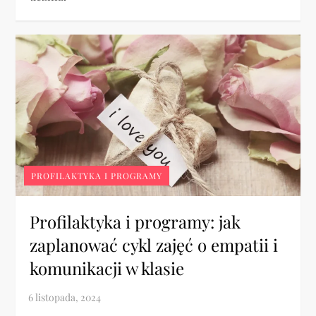
PROFILAKTYKA I PROGRAMY
Profilaktyka i programy: jak
zaplanować cykl zajęć o empatii i
komunikacji w klasie