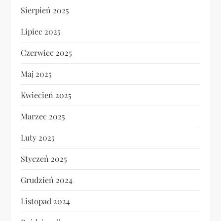
Sierpień 2025
Lipiec 2025
Czerwiec 2025
Maj 2025
Kwiecień 2025
Marzec 2025
Luty 2025
Styczeń 2025
Grudzień 2024
Listopad 2024