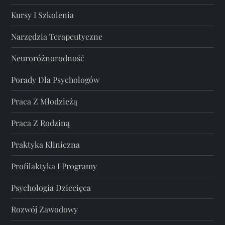
Kursy I Szkolenia
Narzędzia Terapeutyczne
Neuroróżnorodność
Porady Dla Psychologów
Praca Z Młodzieżą
Praca Z Rodziną
Praktyka Kliniczna
Profilaktyka I Programy
Psychologia Dziecięca
Rozwój Zawodowy