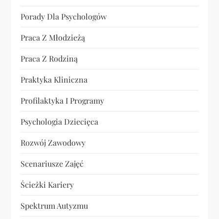
Porady Dla Psychologów
Praca Z Młodzieżą
Praca Z Rodziną
Praktyka Kliniczna
Profilaktyka I Programy
Psychologia Dziecięca
Rozwój Zawodowy
Scenariusze Zajęć
Ścieżki Kariery
Spektrum Autyzmu