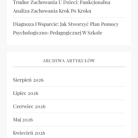
Trudne Zachowania U Dzieci: Funkcjonalna
Analiza Zachowania Krok Po Kroku
Diagnoza I Wsparcie: Jak Stworzyć Plan Pomocy
Psychologiczno-Pedagogicznej W Szkole
ARCHIWA ARTYKUŁÓW
Sierpień 2026
Lipiec 2026
Czerwiec 2026
Maj 2026
Kwiecień 2026