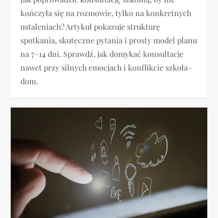
kończyła się na rozmowie, tylko na konkretnych
ustaleniach? Artykuł pokazuje strukturę
spotkania, skuteczne pytania i prosty model planu
na 7–14 dni. Sprawdź, jak domykać konsultacje
nawet przy silnych emocjach i konflikcie szkoła–
dom.