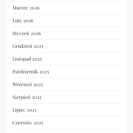
Marzec 2026
Luty 2026
Styczeń 2026
Grudzień 2025
Listopad 2025
Październik 2025
Wrzesień 2025
Sierpień 2025
Lipiec 2025
Czerwiec 2025