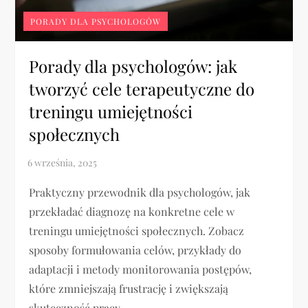
PORADY DLA PSYCHOLOGÓW
Porady dla psychologów: jak
tworzyć cele terapeutyczne do
treningu umiejętności
społecznych
Praktyczny przewodnik dla psychologów, jak
przekładać diagnozę na konkretne cele w
treningu umiejętności społecznych. Zobacz
sposoby formułowania celów, przykłady do
adaptacji i metody monitorowania postępów,
które zmniejszają frustrację i zwiększają
skuteczność pracy.