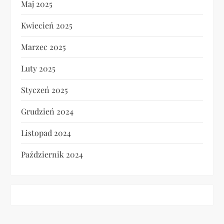
Maj 2025
Kwiecień 2025
Marzec 2025
Luty 2025
Styczeń 2025
Grudzień 2024
Listopad 2024
Październik 2024