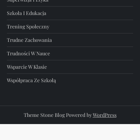
Szkoła I Edukacja
Trening Społeczny
Trudne Zachowania
Trudności W Nauce
Wsparcie W Klasie
Współpraca Ze Szkołą
Theme Stone Blog Powered by
WordPress