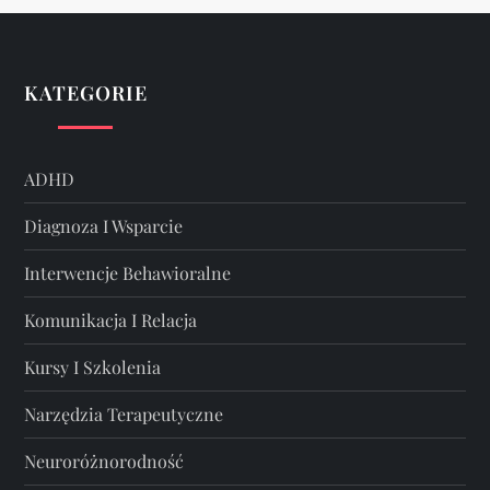
KATEGORIE
ADHD
Diagnoza I Wsparcie
Interwencje Behawioralne
Komunikacja I Relacja
Kursy I Szkolenia
Narzędzia Terapeutyczne
Neuroróżnorodność