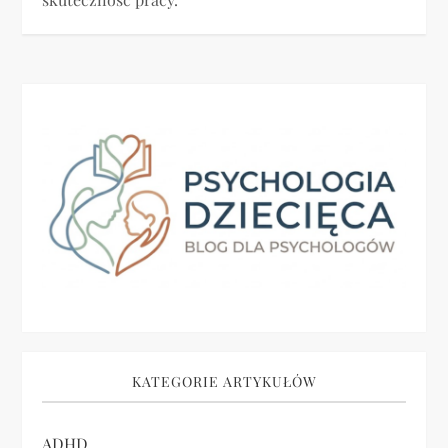
KATEGORIE ARTYKUŁÓW
ADHD