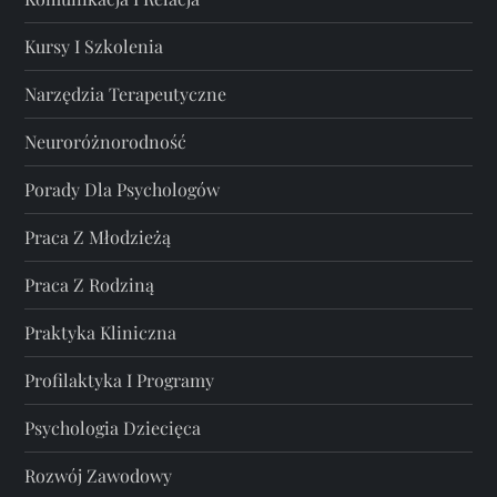
Kursy I Szkolenia
Narzędzia Terapeutyczne
Neuroróżnorodność
Porady Dla Psychologów
Praca Z Młodzieżą
Praca Z Rodziną
Praktyka Kliniczna
Profilaktyka I Programy
Psychologia Dziecięca
Rozwój Zawodowy