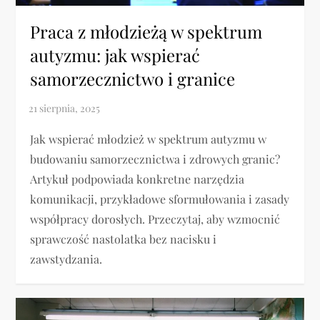
Praca z młodzieżą w spektrum
autyzmu: jak wspierać
samorzecznictwo i granice
Jak wspierać młodzież w spektrum autyzmu w
budowaniu samorzecznictwa i zdrowych granic?
Artykuł podpowiada konkretne narzędzia
komunikacji, przykładowe sformułowania i zasady
współpracy dorosłych. Przeczytaj, aby wzmocnić
sprawczość nastolatka bez nacisku i
zawstydzania.