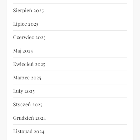
Sierpień 2025
Lipiec 2025
Czerwiec 2025
Maj 2025
Kwiecień 2025
Marzec 2025
Luty 2025
Styczeń 2025
Grudzień 2024
Listopad 2024