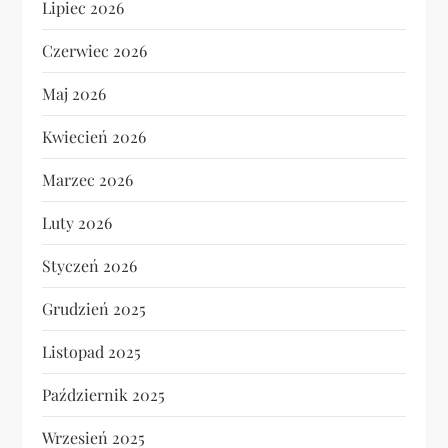
Lipiec 2026
Czerwiec 2026
Maj 2026
Kwiecień 2026
Marzec 2026
Luty 2026
Styczeń 2026
Grudzień 2025
Listopad 2025
Październik 2025
Wrzesień 2025