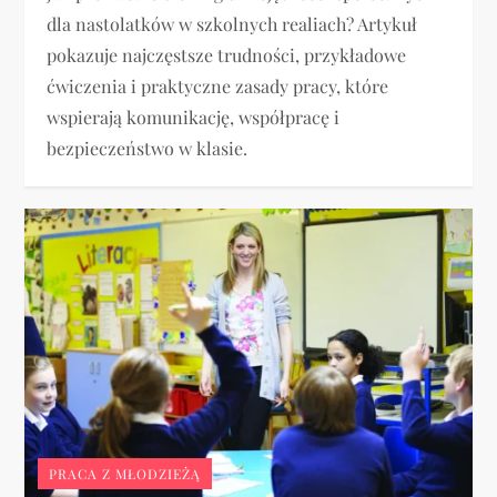
dla nastolatków w szkolnych realiach? Artykuł
pokazuje najczęstsze trudności, przykładowe
ćwiczenia i praktyczne zasady pracy, które
wspierają komunikację, współpracę i
bezpieczeństwo w klasie.
PRACA Z MŁODZIEŻĄ