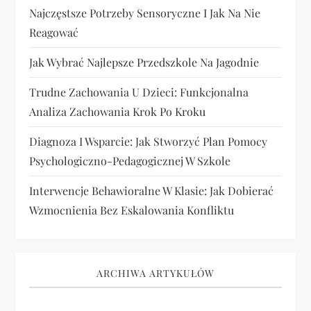
Najczęstsze Potrzeby Sensoryczne I Jak Na Nie
Reagować
Jak Wybrać Najlepsze Przedszkole Na Jagodnie
Trudne Zachowania U Dzieci: Funkcjonalna
Analiza Zachowania Krok Po Kroku
Diagnoza I Wsparcie: Jak Stworzyć Plan Pomocy
Psychologiczno-Pedagogicznej W Szkole
Interwencje Behawioralne W Klasie: Jak Dobierać
Wzmocnienia Bez Eskalowania Konfliktu
ARCHIWA ARTYKUŁÓW