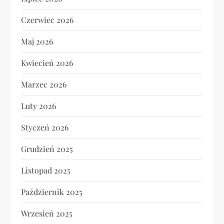
Czerwiec 2026
Maj 2026
Kwiecień 2026
Marzec 2026
Luty 2026
Styczeń 2026
Grudzień 2025
Listopad 2025
Październik 2025
Wrzesień 2025