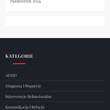
Październik 2024
KATEGORIE
ADHD
Diagnoza I Wsparcie
Interwencje Behawioralne
Komunikacja I Relacja