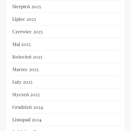
Sierpień 2025
Lipiec 2025
Czerwiec 2025
Maj 2025
Kwiecień 2025
Marzec 2025
Luty 2025
Styczeń 2025
Grudzień 2024
Listopad 2024