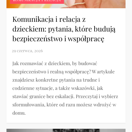
Komunikacja i relacja z
dzieckiem: pytania, które budują
bezpieczeństwo i współpracę
Jak rozmawiać z dzieckiem, by budować
bezpieczeństwo i realną współpracę? W artykule
znajdziesz konkretne pytania na trudne i
codzienne sytuacje, a także wskazówki, jak
stawiać granice bez eskalacji. Przeczytaj i wybierz
sformułowania, które od razu możesz wdrożyć w
domu.