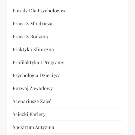
Porady Dla Psychologów
Praca Z Młodzieżą
Praca Z Rodziną
Praktyka Kliniczna
Profilaktyka I Programy
Psychologia Dziecięca
Rozwój Zawodowy
Scenariusze Zajęć
Ścieżki Kariery
Spektrum Autyzmu