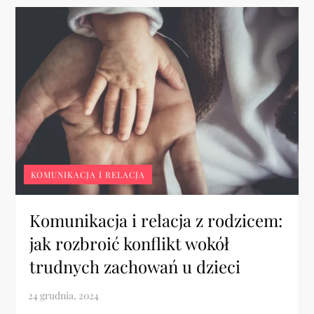
KOMUNIKACJA I RELACJA
Komunikacja i relacja z rodzicem:
jak rozbroić konflikt wokół
trudnych zachowań u dzieci