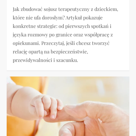
Jak zbudować sojusz terapeutyczny z dzieckiem,
które nie ufa dorosłym? Artykuł pokazuje
konkretne strategie: od pierwszych spotkań i
języka rozmowy po granice oraz współpracę z
opiekunami. Przeczytaj, jeśli chcesz tworzyć
relację opartą na bezpieczeństwie,
przewidywalności i szacunku.