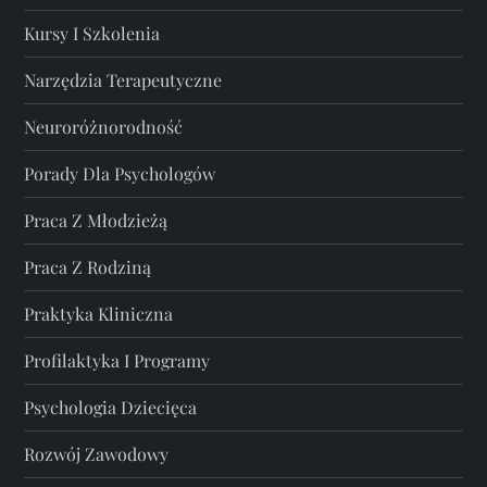
Kursy I Szkolenia
Narzędzia Terapeutyczne
Neuroróżnorodność
Porady Dla Psychologów
Praca Z Młodzieżą
Praca Z Rodziną
Praktyka Kliniczna
Profilaktyka I Programy
Psychologia Dziecięca
Rozwój Zawodowy