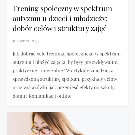
Trening społeczny w spektrum
autyzmu u dzieci i młodzieży:
dobór celów i struktury zajęć
Jak dobrać cele treningu społecznego w spektrum
autyzmu i ułożyć zajęcia, by były przewidywalne,
praktyczne i mierzalne? W artykule znajdziesz
sprawdzoną strukturę spotkań, przykłady celów
oraz wskazówki, jak przenieść efekty do szkoły,
domu i komunikacji online.