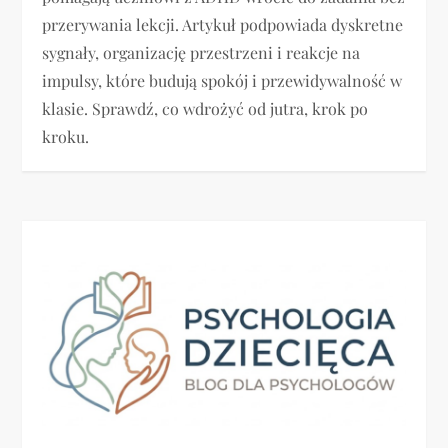
przerywania lekcji. Artykuł podpowiada dyskretne
sygnały, organizację przestrzeni i reakcje na
impulsy, które budują spokój i przewidywalność w
klasie. Sprawdź, co wdrożyć od jutra, krok po
kroku.