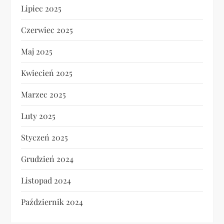
Lipiec 2025
Czerwiec 2025
Maj 2025
Kwiecień 2025
Marzec 2025
Luty 2025
Styczeń 2025
Grudzień 2024
Listopad 2024
Październik 2024