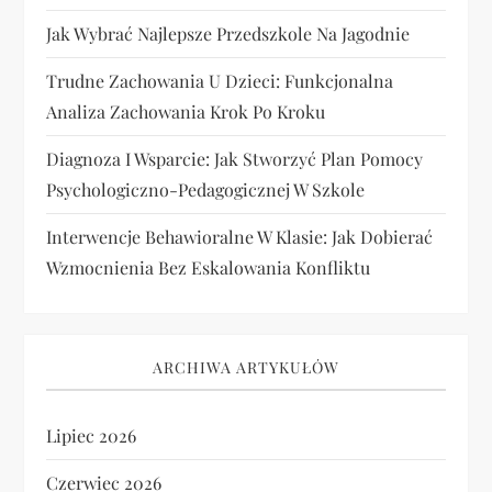
Jak Wybrać Najlepsze Przedszkole Na Jagodnie
Trudne Zachowania U Dzieci: Funkcjonalna
Analiza Zachowania Krok Po Kroku
Diagnoza I Wsparcie: Jak Stworzyć Plan Pomocy
Psychologiczno-Pedagogicznej W Szkole
Interwencje Behawioralne W Klasie: Jak Dobierać
Wzmocnienia Bez Eskalowania Konfliktu
ARCHIWA ARTYKUŁÓW
Lipiec 2026
Czerwiec 2026