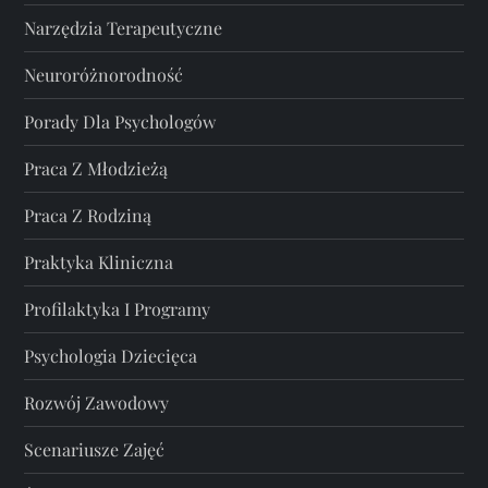
Narzędzia Terapeutyczne
Neuroróżnorodność
Porady Dla Psychologów
Praca Z Młodzieżą
Praca Z Rodziną
Praktyka Kliniczna
Profilaktyka I Programy
Psychologia Dziecięca
Rozwój Zawodowy
Scenariusze Zajęć