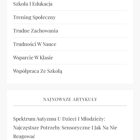
Szkoła I Edukacja
Trening Społeczny
Trudne Zachowania
Trudności W Nauce
Wsparcie W Klasie
Współpraca Ze Szkołą
NAJNOWSZE ARTYKUŁY
Spektrum Autyzmu U Dzieci I Młodzieży:
Najczęstsze Potrzeby Sensoryczne I Jak Na Nie
Reagować