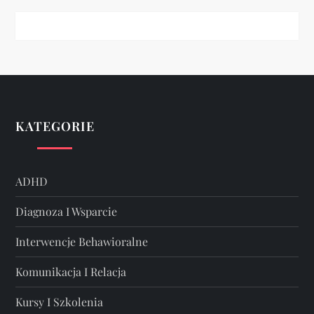
KATEGORIE
ADHD
Diagnoza I Wsparcie
Interwencje Behawioralne
Komunikacja I Relacja
Kursy I Szkolenia