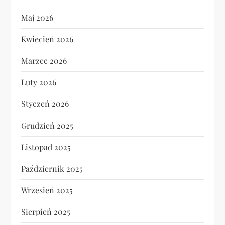
Maj 2026
Kwiecień 2026
Marzec 2026
Luty 2026
Styczeń 2026
Grudzień 2025
Listopad 2025
Październik 2025
Wrzesień 2025
Sierpień 2025