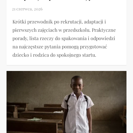
Krótki przewodnik po rekrutacji, adaptacji i
pierwszych zajęciach w przedszkolu. Praktyczne
porady, lista rzeczy do spakowania i odpowiedzi
na najczęstsze pytania pomogą przygotować
dziecko i rodzica do spokojnego startu.