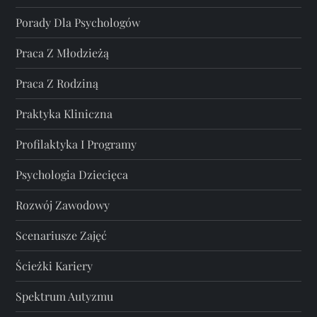
Porady Dla Psychologów
Praca Z Młodzieżą
Praca Z Rodziną
Praktyka Kliniczna
Profilaktyka I Programy
Psychologia Dziecięca
Rozwój Zawodowy
Scenariusze Zajęć
Ścieżki Kariery
Spektrum Autyzmu