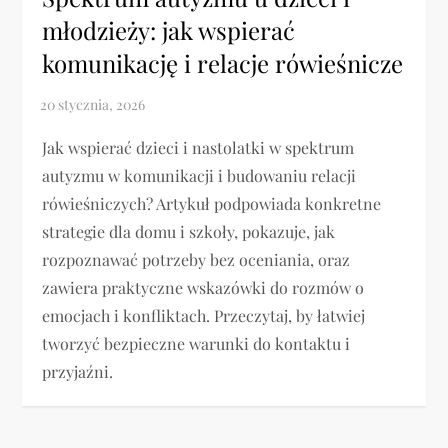
młodzieży: jak wspierać
komunikację i relacje rówieśnicze
Jak wspierać dzieci i nastolatki w spektrum
autyzmu w komunikacji i budowaniu relacji
rówieśniczych? Artykuł podpowiada konkretne
strategie dla domu i szkoły, pokazuje, jak
rozpoznawać potrzeby bez oceniania, oraz
zawiera praktyczne wskazówki do rozmów o
emocjach i konfliktach. Przeczytaj, by łatwiej
tworzyć bezpieczne warunki do kontaktu i
przyjaźni.