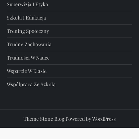
Superwizja I Etyka
Szkoła I Edukacja
Trening Społeczny
Trudne Zachowania
Trudności W Nauce
Wsparcie W Klasie
Współpraca Ze Szkołą
Theme Stone Blog Powered by
WordPress