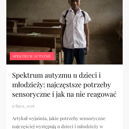
SPEKTRUM AUTYZMU
Spektrum autyzmu u dzieci i
młodzieży: najczęstsze potrzeby
sensoryczne i jak na nie reagować
Artykuł wyjaśnia, jakie potrzeby sensoryczne
najczęściej występują u dzieci i młodzieży w