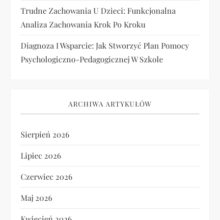
Trudne Zachowania U Dzieci: Funkcjonalna
Analiza Zachowania Krok Po Kroku
Diagnoza I Wsparcie: Jak Stworzyć Plan Pomocy
Psychologiczno-Pedagogicznej W Szkole
ARCHIWA ARTYKUŁÓW
Sierpień 2026
Lipiec 2026
Czerwiec 2026
Maj 2026
Kwiecień 2026