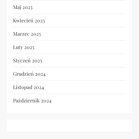
Maj 2025
Kwiecień 2025
Marzec 2025
Luty 2025
Styczeń 2025
Grudzień 2024
Listopad 2024
Październik 2024