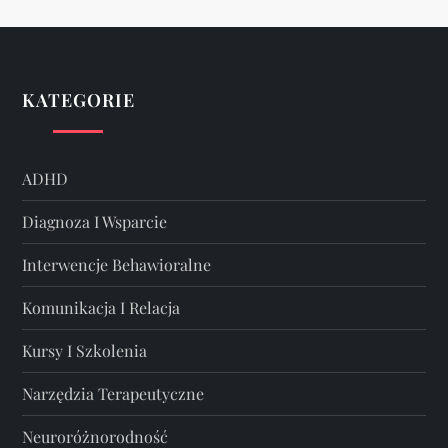
KATEGORIE
ADHD
Diagnoza I Wsparcie
Interwencje Behawioralne
Komunikacja I Relacja
Kursy I Szkolenia
Narzędzia Terapeutyczne
Neuroróżnorodność