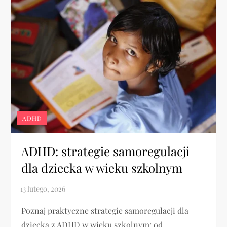
ADHD
ADHD: strategie samoregulacji
dla dziecka w wieku szkolnym
Poznaj praktyczne strategie samoregulacji dla
dziecka z ADHD w wieku szkolnym: od