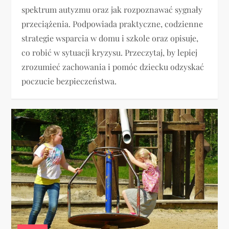
spektrum autyzmu oraz jak rozpoznawać sygnały
przeciążenia. Podpowiada praktyczne, codzienne
strategie wsparcia w domu i szkole oraz opisuje,
co robić w sytuacji kryzysu. Przeczytaj, by lepiej
zrozumieć zachowania i pomóc dziecku odzyskać
poczucie bezpieczeństwa.