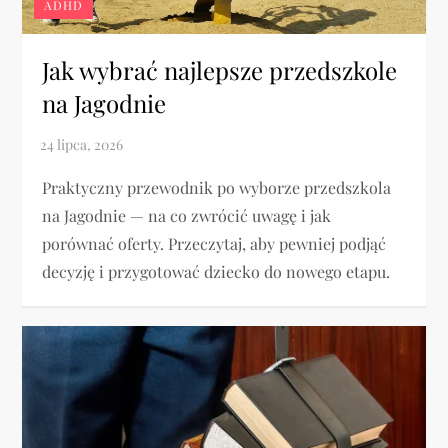
ADHD
Jak wybrać najlepsze przedszkole
na Jagodnie
Praktyczny przewodnik po wyborze przedszkola
na Jagodnie — na co zwrócić uwagę i jak
porównać oferty. Przeczytaj, aby pewniej podjąć
decyzję i przygotować dziecko do nowego etapu.