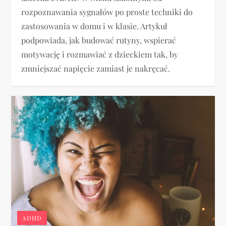
rozpoznawania sygnałów po proste techniki do
zastosowania w domu i w klasie. Artykuł
podpowiada, jak budować rutyny, wspierać
motywację i rozmawiać z dzieckiem tak, by
zmniejszać napięcie zamiast je nakręcać.
ADHD