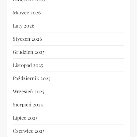
Marzec 2026
Luty 2026
Styczeń 2026
Grudzień 2025
Listopad 2025
Październik 2025
Wrzesień 2025
Sierpień 2025
Lipiec 2025
Czerwiec 2025