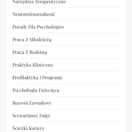
Narzędzia Terapeutyczne
Neuroróżnorodność
Porady Dla Psychologów
Praca Z Młodzieżą
Praca Z Rodziną
Praktyka Kliniczna
Profilaktyka I Programy
Psychologia Dziecięca
Rozwój Zawodowy
Scenariusze Zajęć
Ścieżki Kariery