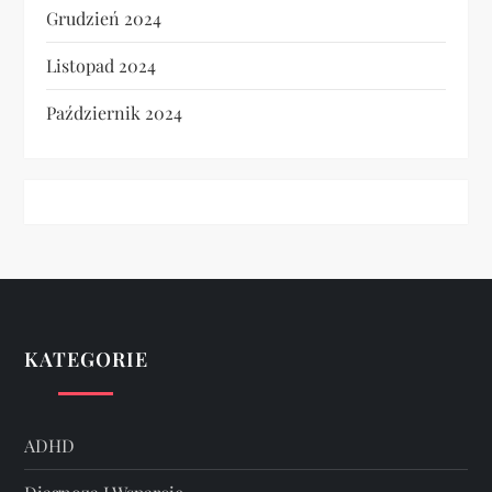
Grudzień 2024
Listopad 2024
Październik 2024
KATEGORIE
ADHD