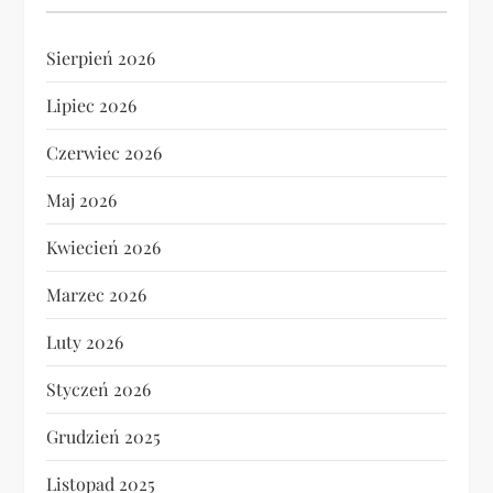
Sierpień 2026
Lipiec 2026
Czerwiec 2026
Maj 2026
Kwiecień 2026
Marzec 2026
Luty 2026
Styczeń 2026
Grudzień 2025
Listopad 2025