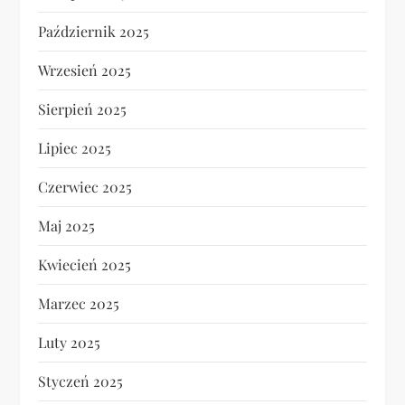
Październik 2025
Wrzesień 2025
Sierpień 2025
Lipiec 2025
Czerwiec 2025
Maj 2025
Kwiecień 2025
Marzec 2025
Luty 2025
Styczeń 2025