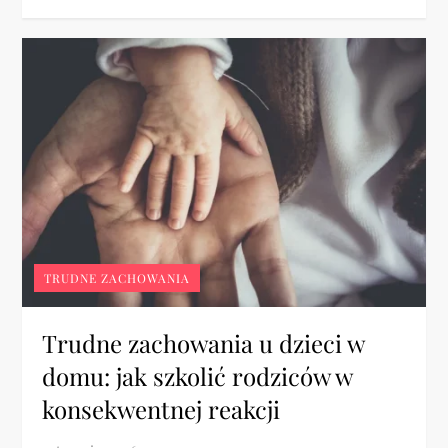
TRUDNE ZACHOWANIA
Trudne zachowania u dzieci w
domu: jak szkolić rodziców w
konsekwentnej reakcji