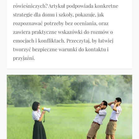
rówieśniczych? Artykuł podpowiada konkretne
strategie dla domu i szkoły, pokazuje, jak
rozpoznawać potrzeby bez oceniania, oraz
zawiera praktyczne wskazówki do rozmów o
emocjach i konfliktach. Przeczytaj, by łatwiej
tworzyć bezpieczne warunki do kontaktu i
przyjaźni.