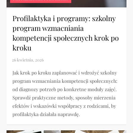
Profilaktyka i programy: szkolny
program wzmacniania
kompetencji społecznych krok po
kroku
Jak krok po kroku zaplanować i wdrożyć szkolny
program wzmacniania kompetencji społecznych:
od diagnozy potrzeb po konkretne moduły zajęć.
Sprawdź praktyczne metody, sposoby mierzenia
efektów i wskazówki współpracy z rodzicami, by
profilaktyka działała naprawdę.