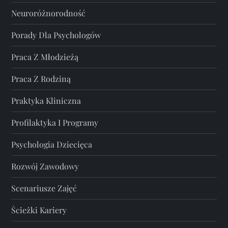
Neuroróżnorodność
Porady Dla Psychologów
Praca Z Młodzieżą
Praca Z Rodziną
Praktyka Kliniczna
Profilaktyka I Programy
Psychologia Dziecięca
Rozwój Zawodowy
Scenariusze Zajęć
Ścieżki Kariery