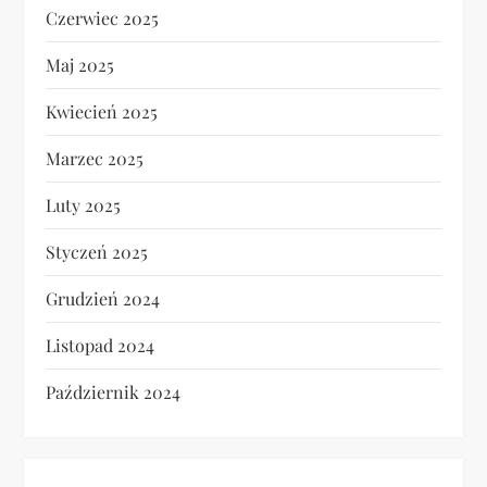
Czerwiec 2025
Maj 2025
Kwiecień 2025
Marzec 2025
Luty 2025
Styczeń 2025
Grudzień 2024
Listopad 2024
Październik 2024