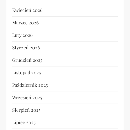
Kwiecień 2026
Marzec 2026
Luty 2026
Styczeń 2026
Grudzień 2025
Listopad 2025
Październik 2025
Wrzesień 2025
Sierpień 2025
Lipiec 2025