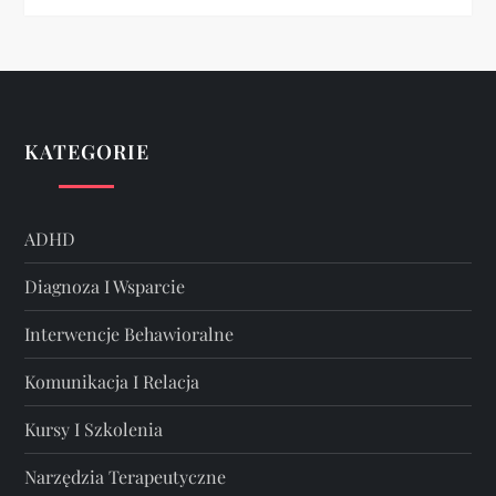
KATEGORIE
ADHD
Diagnoza I Wsparcie
Interwencje Behawioralne
Komunikacja I Relacja
Kursy I Szkolenia
Narzędzia Terapeutyczne