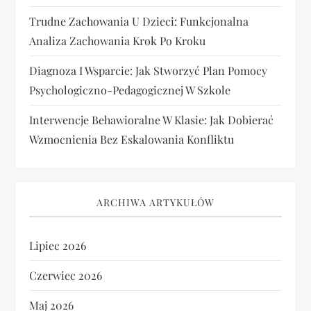
Trudne Zachowania U Dzieci: Funkcjonalna
Analiza Zachowania Krok Po Kroku
Diagnoza I Wsparcie: Jak Stworzyć Plan Pomocy
Psychologiczno-Pedagogicznej W Szkole
Interwencje Behawioralne W Klasie: Jak Dobierać
Wzmocnienia Bez Eskalowania Konfliktu
ARCHIWA ARTYKUŁÓW
Lipiec 2026
Czerwiec 2026
Maj 2026