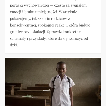
porażki wychowawczej — często są sygnałem
emocji i braku umiejętności. W artykule
pokazujemy, jak szkolić rodziców w
konsekwentnej, spokojnej reakcji, która buduje
granice bez eskalacji. Sprawdź konkretne
schematy i przykłady, które da się wdrożyć od
dziś.