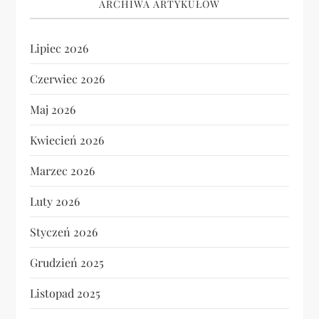
ARCHIWA ARTYKUŁÓW
Lipiec 2026
Czerwiec 2026
Maj 2026
Kwiecień 2026
Marzec 2026
Luty 2026
Styczeń 2026
Grudzień 2025
Listopad 2025