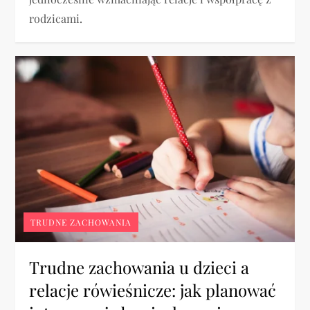
rodzicami.
TRUDNE ZACHOWANIA
Trudne zachowania u dzieci a
relacje rówieśnicze: jak planować