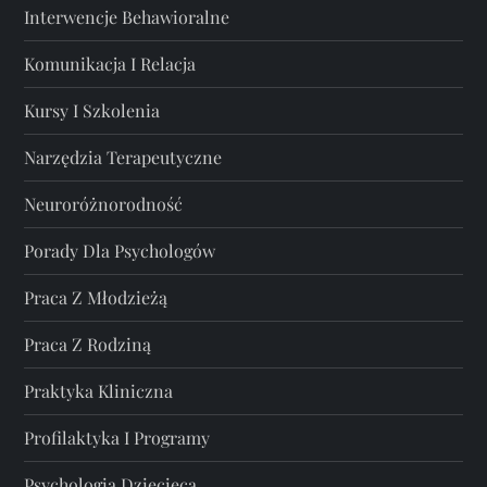
Interwencje Behawioralne
Komunikacja I Relacja
Kursy I Szkolenia
Narzędzia Terapeutyczne
Neuroróżnorodność
Porady Dla Psychologów
Praca Z Młodzieżą
Praca Z Rodziną
Praktyka Kliniczna
Profilaktyka I Programy
Psychologia Dziecięca