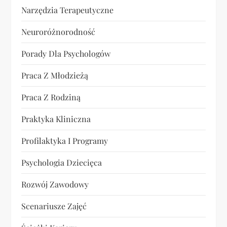
Narzędzia Terapeutyczne
Neuroróżnorodność
Porady Dla Psychologów
Praca Z Młodzieżą
Praca Z Rodziną
Praktyka Kliniczna
Profilaktyka I Programy
Psychologia Dziecięca
Rozwój Zawodowy
Scenariusze Zajęć