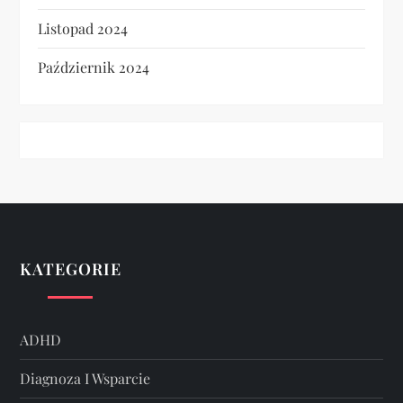
Listopad 2024
Październik 2024
KATEGORIE
ADHD
Diagnoza I Wsparcie