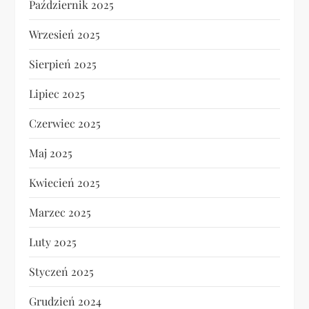
Październik 2025
Wrzesień 2025
Sierpień 2025
Lipiec 2025
Czerwiec 2025
Maj 2025
Kwiecień 2025
Marzec 2025
Luty 2025
Styczeń 2025
Grudzień 2024