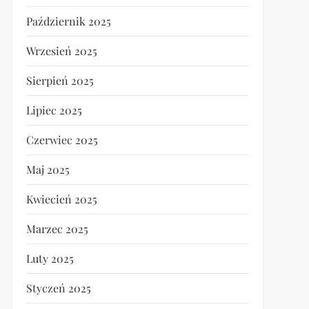
Październik 2025
Wrzesień 2025
Sierpień 2025
Lipiec 2025
Czerwiec 2025
Maj 2025
Kwiecień 2025
Marzec 2025
Luty 2025
Styczeń 2025