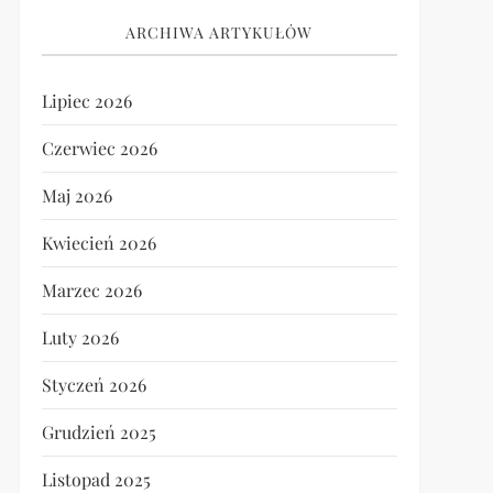
ARCHIWA ARTYKUŁÓW
Lipiec 2026
Czerwiec 2026
Maj 2026
Kwiecień 2026
Marzec 2026
Luty 2026
Styczeń 2026
Grudzień 2025
Listopad 2025