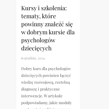
Kursy i szkolenia:
tematy, które
powinny znaleźć się
w dobrym kursie dla
psychologów
dziecięcych
Dobry kurs dla psychologów
dziecięcych powinien łączyć
wiedzę rozwojową, rzetelną
diagnozę i praktyczne
interwencje. W artykule
podpowiadamy, jakie moduły