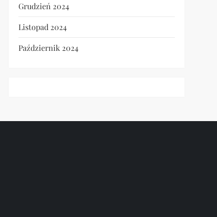
Grudzień 2024
Listopad 2024
Październik 2024