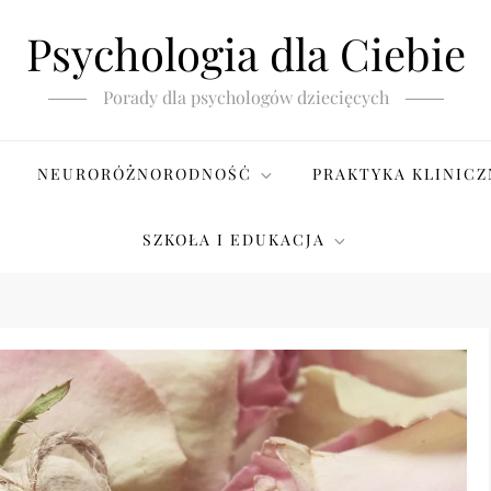
Psychologia dla Ciebie
Porady dla psychologów dziecięcych
NEURORÓŻNORODNOŚĆ
PRAKTYKA KLINICZ
SZKOŁA I EDUKACJA