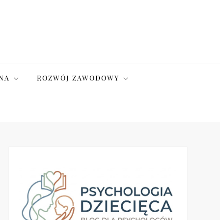
NA
ROZWÓJ ZAWODOWY