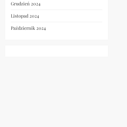
Grudzień 2024
Listopad 2024
Październik 2024