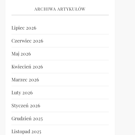
ARCHIWA ARTYKUŁÓW
Lipiec 2026
Czerwiec 2026
Maj 2026
Kwiecień 2026
Marzec 2026
Luty 2026
Styczeń 2026
Grudzień 2025
Listopad 2025