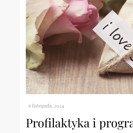
Profilaktyka i prog