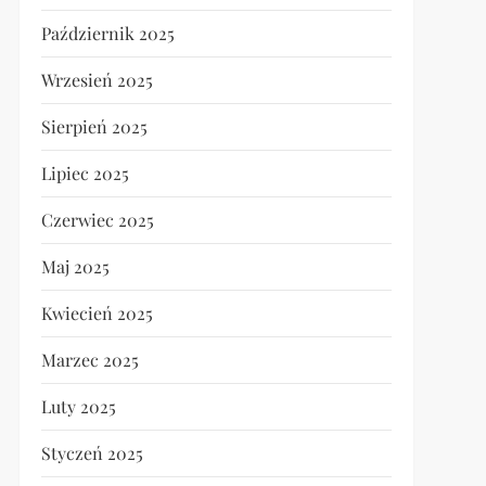
Październik 2025
Wrzesień 2025
Sierpień 2025
Lipiec 2025
Czerwiec 2025
Maj 2025
Kwiecień 2025
Marzec 2025
Luty 2025
Styczeń 2025