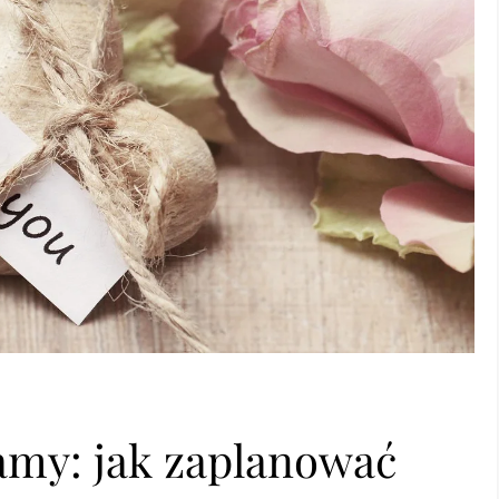
ramy: jak zaplanować