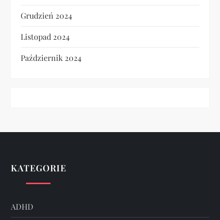
Grudzień 2024
Listopad 2024
Październik 2024
KATEGORIE
ADHD