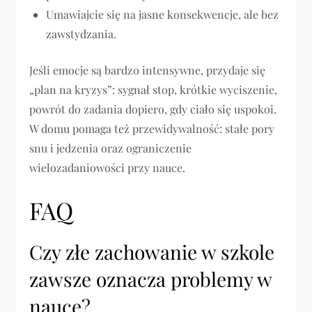
Umawiajcie się na jasne konsekwencje, ale bez
zawstydzania.
Jeśli emocje są bardzo intensywne, przydaje się
„plan na kryzys”: sygnał stop, krótkie wyciszenie,
powrót do zadania dopiero, gdy ciało się uspokoi.
W domu pomaga też przewidywalność: stałe pory
snu i jedzenia oraz ograniczenie
wielozadaniowości przy nauce.
FAQ
Czy złe zachowanie w szkole
zawsze oznacza problemy w
nauce?