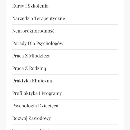
Kursy I Szkolenia
Narzędzia Terapeutyczne
Neuroróżnorodność
Porady Dla Psychologów
Praca Z Młodzieżą
Praca Z Rodziną
Praktyka Kliniczna
Profilaktyka I Programy
Psychologia Dziecięca
Rozwój Zawodowy