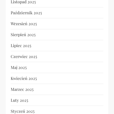
Listopad 2025
Październik 2025
Wrzesień 2025
Sierpień 2025
Lipiec 2025
Czerwiec 2025
Maj 2025
Kwiecień 2025
Marzec 2025
Luty 2025
Styczeń 2025