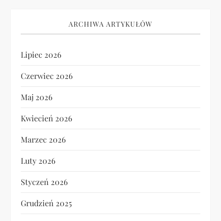
ARCHIWA ARTYKUŁÓW
Lipiec 2026
Czerwiec 2026
Maj 2026
Kwiecień 2026
Marzec 2026
Luty 2026
Styczeń 2026
Grudzień 2025