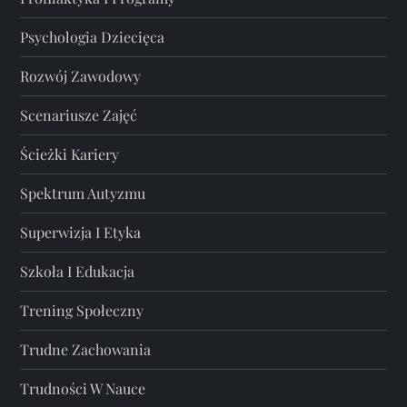
Psychologia Dziecięca
Rozwój Zawodowy
Scenariusze Zajęć
Ścieżki Kariery
Spektrum Autyzmu
Superwizja I Etyka
Szkoła I Edukacja
Trening Społeczny
Trudne Zachowania
Trudności W Nauce