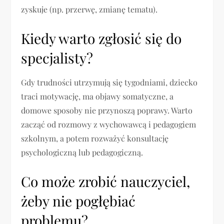
zyskuje (np. przerwę, zmianę tematu).
Kiedy warto zgłosić się do
specjalisty?
Gdy trudności utrzymują się tygodniami, dziecko
traci motywację, ma objawy somatyczne, a
domowe sposoby nie przynoszą poprawy. Warto
zacząć od rozmowy z wychowawcą i pedagogiem
szkolnym, a potem rozważyć konsultację
psychologiczną lub pedagogiczną.
Co może zrobić nauczyciel,
żeby nie pogłębiać
problemu?