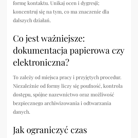
formę kontaktu. Unikaj ocen i dygresji;
koncentruj się na tym, co ma znaczenie dla
dalszych działań.
Co jest ważniejsze:
dokumentacja papierowa czy
elektroniczna?
To zależy od miejsca pracy i przyjętych procedur.
Niezależnie od formy liczy się poufność, kontrola
dostępu, spójne nazewnictwo oraz możliwość
bezpiecznego archiwizowania i odtwarzania
danych.
Jak ograniczyć czas