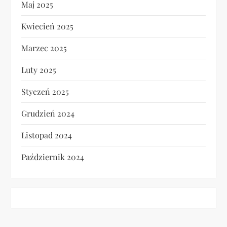
Maj 2025
Kwiecień 2025
Marzec 2025
Luty 2025
Styczeń 2025
Grudzień 2024
Listopad 2024
Październik 2024