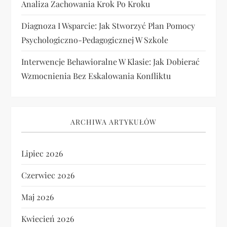
Analiza Zachowania Krok Po Kroku
Diagnoza I Wsparcie: Jak Stworzyć Plan Pomocy
Psychologiczno-Pedagogicznej W Szkole
Interwencje Behawioralne W Klasie: Jak Dobierać
Wzmocnienia Bez Eskalowania Konfliktu
ARCHIWA ARTYKUŁÓW
Lipiec 2026
Czerwiec 2026
Maj 2026
Kwiecień 2026