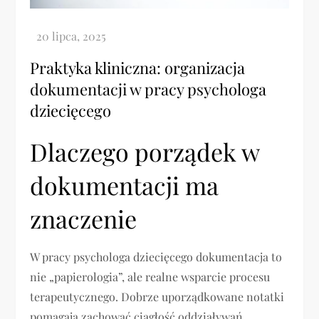
Praktyka kliniczna: organizacja
dokumentacji w pracy psychologa
dziecięcego
Dlaczego porządek w
dokumentacji ma
znaczenie
W pracy psychologa dziecięcego dokumentacja to
nie „papierologia”, ale realne wsparcie procesu
terapeutycznego. Dobrze uporządkowane notatki
pomagają zachować ciągłość oddziaływań,