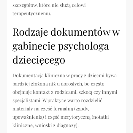
szczegółów, które nie służą celowi
terapeutycznemu.
Rodzaje dokumentów w
gabinecie psychologa
dziecięcego
Dokumentacja kliniczna w pracy z dziećmi bywa
bardziej złożona niż u dorosłych, bo często
obejmuje kontakt z rodzicami, szkołą czy innymi
specjalistami. W praktyce warto rozdzielić
materiały na część formalną (zgody,
upoważnienia) i część merytoryczną (notatki
kliniczne, wnioski z diagnozy).