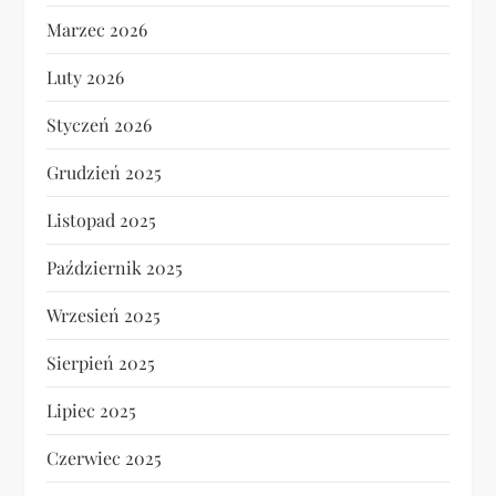
Marzec 2026
Luty 2026
Styczeń 2026
Grudzień 2025
Listopad 2025
Październik 2025
Wrzesień 2025
Sierpień 2025
Lipiec 2025
Czerwiec 2025