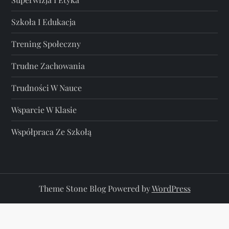
Szkoła I Edukacja
Trening Społeczny
Trudne Zachowania
Trudności W Nauce
Wsparcie W Klasie
Współpraca Ze Szkołą
Theme Stone Blog Powered by
WordPress