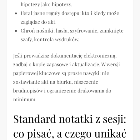
hipotezy jako hipotezy.
Ustal jasne reguły dostępu: kto i kiedy może
zaglądać do akt.
Chroń nośniki: hasła, szyfrowanie, zamknięte
szafy, kontrola wydruków.
Jeśli prowadzisz dokumentację elektroniczną,
zadbaj o kopie zapasowe i aktualizacje. W wersji
papierowej kluczowe są proste nawyki: nie
zostawianie akt na biurku, niszczenie
brudnopisów i ograniczenie drukowania do
minimum.
Standard notatki z sesji:
co pisać, a czego unikać