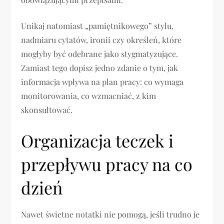
Unikaj natomiast „pamiętnikowego” stylu,
nadmiaru cytatów, ironii czy określeń, które
mogłyby być odebrane jako stygmatyzujące.
Zamiast tego dopisz jedno zdanie o tym, jak
informacja wpływa na plan pracy: co wymaga
monitorowania, co wzmacniać, z kim
skonsultować.
Organizacja teczek i
przepływu pracy na co
dzień
Nawet świetne notatki nie pomogą, jeśli trudno je