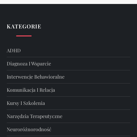
KATEGORIE
ADHD
Diagnoza I Wsparcie
Interwencje Behawioralne
Komunikacja I Relacja
Kursy I Szkolenia
Narzędzia Terapeutyczne
Neuroróżnorodność