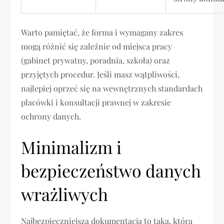
Warto pamiętać, że forma i wymagany zakres
mogą różnić się zależnie od miejsca pracy
(gabinet prywatny, poradnia, szkoła) oraz
przyjętych procedur. Jeśli masz wątpliwości,
najlepiej oprzeć się na wewnętrznych standardach
placówki i konsultacji prawnej w zakresie
ochrony danych.
Minimalizm i
bezpieczeństwo danych
wrażliwych
Najbezpieczniejsza dokumentacja to taka, która