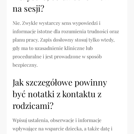
na sesji?
Nie. Zwykle wystarczy sens wypowiedzi i
informacje istotne dla rozumienia trudności oraz
planu pracy. Zapis dosłowny stosuj tylko wtedy,
gdy ma to uzasadnienie kliniczne lub
proceduralne i jest prowadzone w sposób
bezpieczny.
Jak szczegółowe powinny
być notatki z kontaktu z
rodzicami?
Wpisuj ustalenia, obserwacje i informacje
wpływające na wsparcie dziecka, a także datę i