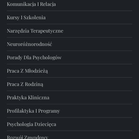
Komunikacja I Relacja
Kursy I Szkolenia
Narzędzia Terapeutyczne
Neuroróżnorodność
Porady Dla Psychologów
Praca Z Młodzieżą
Praca Z Rodziną
Praktyka Kliniczna
Profilaktyka I Programy
Psychologia Dziecięca
Rozwój Zawodowy