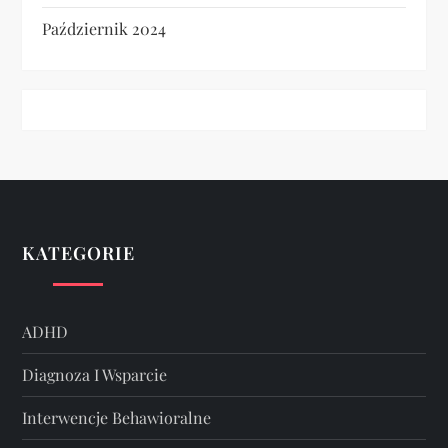
Październik 2024
KATEGORIE
ADHD
Diagnoza I Wsparcie
Interwencje Behawioralne