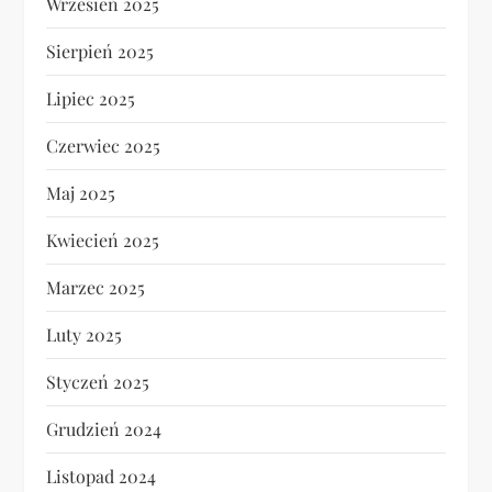
Wrzesień 2025
Sierpień 2025
Lipiec 2025
Czerwiec 2025
Maj 2025
Kwiecień 2025
Marzec 2025
Luty 2025
Styczeń 2025
Grudzień 2024
Listopad 2024