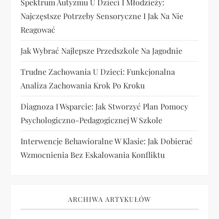
Spektrum Autyzmu U Dzieci I Młodzieży:
Najczęstsze Potrzeby Sensoryczne I Jak Na Nie
Reagować
Jak Wybrać Najlepsze Przedszkole Na Jagodnie
Trudne Zachowania U Dzieci: Funkcjonalna
Analiza Zachowania Krok Po Kroku
Diagnoza I Wsparcie: Jak Stworzyć Plan Pomocy
Psychologiczno-Pedagogicznej W Szkole
Interwencje Behawioralne W Klasie: Jak Dobierać
Wzmocnienia Bez Eskalowania Konfliktu
ARCHIWA ARTYKUŁÓW