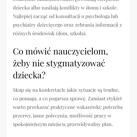
dziecka albo nasilają konflikty w domu i szkole.
Najlepiej zacząć od konsultacji u psychologa lub
psychiatry dziecięcego oraz zebrania informacji z
różnych środowisk (dom, szkoła).
Co mówić nauczycielom,
żeby nie stygmatyzować
dziecka?
Skup się na konkretach: jakie sytuacje są trudne,
co pomaga, a co pogarsza sprawę. Zamiast etykiet
warto przekazać praktyczne wskazówki: potrzeba
przerwy, jasne polecenia, możliwość pracy w
spokojniejszym miejscu, przewidywalny plan.