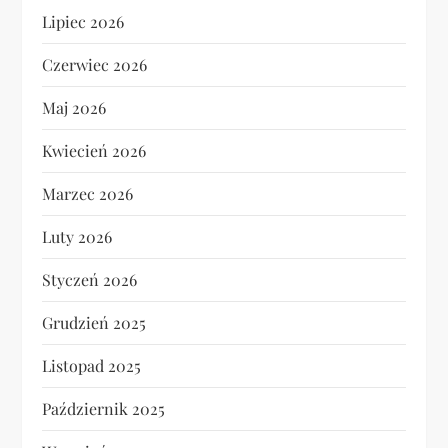
Lipiec 2026
Czerwiec 2026
Maj 2026
Kwiecień 2026
Marzec 2026
Luty 2026
Styczeń 2026
Grudzień 2025
Listopad 2025
Październik 2025