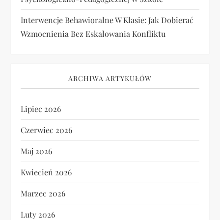
Interwencje Behawioralne W Klasie: Jak Dobierać
Wzmocnienia Bez Eskalowania Konfliktu
ARCHIWA ARTYKUŁÓW
Lipiec 2026
Czerwiec 2026
Maj 2026
Kwiecień 2026
Marzec 2026
Luty 2026