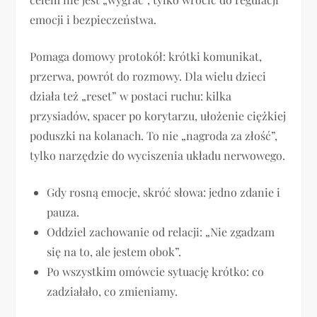
emocji i bezpieczeństwa.
Pomaga domowy protokół: krótki komunikat,
przerwa, powrót do rozmowy. Dla wielu dzieci
działa też „reset” w postaci ruchu: kilka
przysiadów, spacer po korytarzu, ułożenie ciężkiej
poduszki na kolanach. To nie „nagroda za złość”,
tylko narzędzie do wyciszenia układu nerwowego.
Gdy rosną emocje, skróć słowa: jedno zdanie i
pauza.
Oddziel zachowanie od relacji: „Nie zgadzam
się na to, ale jestem obok”.
Po wszystkim omówcie sytuację krótko: co
zadziałało, co zmieniamy.