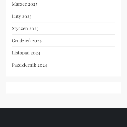
Marzec 2025
Luty 2025
Styczeń 2025
Grudzień 2024
Listopad 2024
Październik 2024