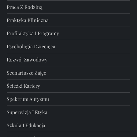
Praca Z Rodziną
Praktyka Kliniczna
Profilaktyka I Programy
Psychologia Dziecięca
Rozwój Zawodowy
Scenariusze Zajęć
Ścieżki Kariery
Spektrum Autyzmu
Superwizja I Etyka
Szkoła I Edukacja