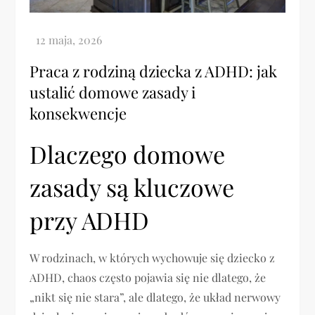
Praca z rodziną dziecka z ADHD: jak
ustalić domowe zasady i
konsekwencje
Dlaczego domowe
zasady są kluczowe
przy ADHD
W rodzinach, w których wychowuje się dziecko z
ADHD, chaos często pojawia się nie dlatego, że
„nikt się nie stara”, ale dlatego, że układ nerwowy