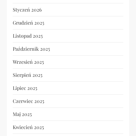
Styczeń 2026
Grudzień 2025
Listopad 2025
Październik 2025
Wrzesień 2025
Sierpień 2025
Lipiec 2025
Czerwiec 2025
Maj 2025
Kwiecień 2025