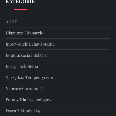
KATEGORIE
ADHD
Diagnoza I Wsparcie
Interwencje Behawioralne
Komunikacja I Relacja
Kursy I Szkolenia
Narzędzia Terapeutyczne
Neuroróżnorodność
Porady Dla Psychologów
Praca Z Młodzieżą