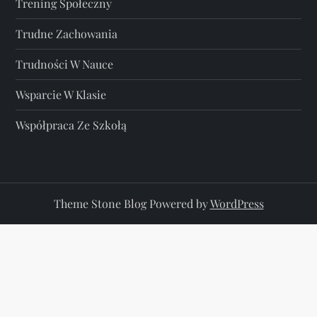
Trening Społeczny
Trudne Zachowania
Trudności W Nauce
Wsparcie W Klasie
Współpraca Ze Szkołą
Theme Stone Blog Powered by
WordPress