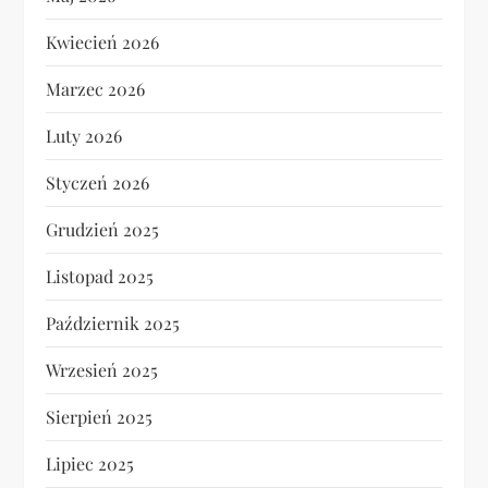
Kwiecień 2026
Marzec 2026
Luty 2026
Styczeń 2026
Grudzień 2025
Listopad 2025
Październik 2025
Wrzesień 2025
Sierpień 2025
Lipiec 2025