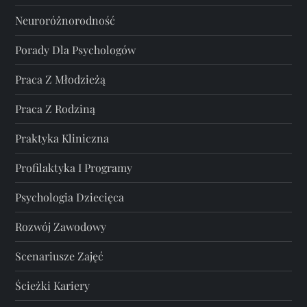
Neuroróżnorodność
Porady Dla Psychologów
Praca Z Młodzieżą
Praca Z Rodziną
Praktyka Kliniczna
Profilaktyka I Programy
Psychologia Dziecięca
Rozwój Zawodowy
Scenariusze Zajęć
Ścieżki Kariery