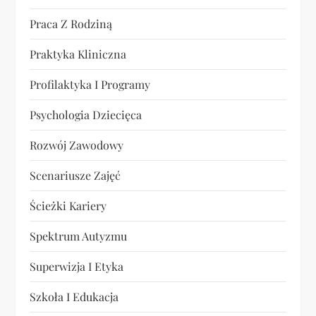
Praca Z Rodziną
Praktyka Kliniczna
Profilaktyka I Programy
Psychologia Dziecięca
Rozwój Zawodowy
Scenariusze Zajęć
Ścieżki Kariery
Spektrum Autyzmu
Superwizja I Etyka
Szkoła I Edukacja