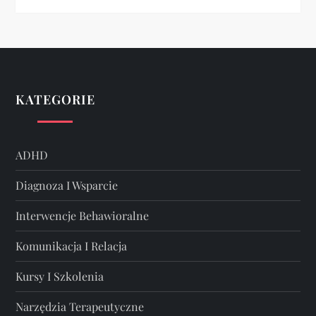
KATEGORIE
ADHD
Diagnoza I Wsparcie
Interwencje Behawioralne
Komunikacja I Relacja
Kursy I Szkolenia
Narzędzia Terapeutyczne