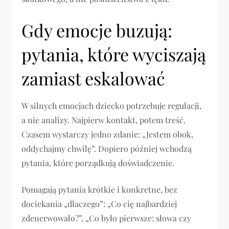
Gdy emocje buzują:
pytania, które wyciszają
zamiast eskalować
W silnych emocjach dziecko potrzebuje regulacji,
a nie analizy. Najpierw kontakt, potem treść.
Czasem wystarczy jedno zdanie: „Jestem obok,
oddychajmy chwilę”. Dopiero później wchodzą
pytania, które porządkują doświadczenie.
Pomagają pytania krótkie i konkretne, bez
dociekania „dlaczego”: „Co cię najbardziej
zdenerwowało?”, „Co było pierwsze: słowa czy