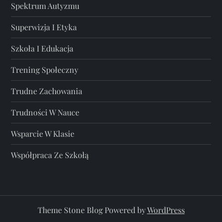
Spektrum Autyzmu
Superwizja I Etyka
Szkoła I Edukacja
Trening Społeczny
Trudne Zachowania
Trudności W Nauce
Wsparcie W Klasie
Współpraca Ze Szkołą
Theme Stone Blog Powered by
WordPress