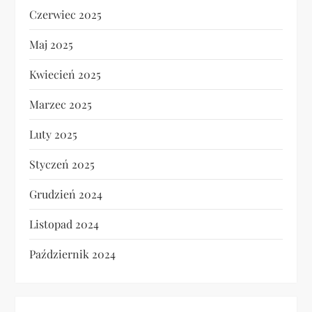
Czerwiec 2025
Maj 2025
Kwiecień 2025
Marzec 2025
Luty 2025
Styczeń 2025
Grudzień 2024
Listopad 2024
Październik 2024