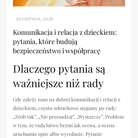
Komunikacja i relacja z dzieckiem:
pytania, które budują
bezpieczeństwo i współpracę
Dlaczego pytania są
ważniejsze niż rady
Gdy zależy nam na dobrej komunikacji i relacji z
dzieckiem, często odruchowo sięgamy po rady:
„Zrób tak”, „Nie przesadzaj”, „Wystarczy”. Problem
w tym, że rada łatwo brzmi jak ocena, a ocena
uruchamia opór albo wycofanie. Pytanie