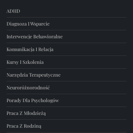
ADHD
Diagnoza I Wsparcie
Interwencje Behawioralne
Komunikacja I Relacja
Kursy I Szkolenia
Narzędzia Terapeutyczne
Neuroróżnorodność
Porady Dla Psychologów
Praca Z Młodzieżą
Praca Z Rodziną