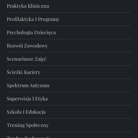
Praktyka Kliniczna
Profilaktyka I Programy
Psychologia Dziecięca
Rozwój Zawodowy
Scenariusze Zajęć
Ścieżki Kariery
Spektrum Autyzmu
Superwizja I Etyka
Szkoła I Edukacja
Trening Społeczny