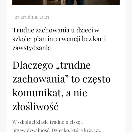
Trudne zachowania u dzieci w
szkole: plan interwencji bez kar i
zawstydzania
Dlaczego „trudne
zachowania” to często
komunikat, a nie
złośliwość
W szkolnej klasie trudno o ciszę i
przewidywalność. Dziecko, które krzyczy,