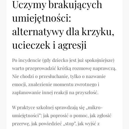
Uczymy brakujących
umiejętności:
alternatywy dla krzyku,
ucieczek i agresji
Po incydencie (gdy dziecko jest już spokojniejsze)
warto przeprowadzić krótką rozmowę naprawczą.
Nie chodzi o przesłuchanie, tylko o nazwanie
emocji, znalezienie momentu zwrotnego i
zaplanowanie innej reakcji na przyszłość.
W praktyce szkolnej sprawdzają się „mikro-
umiejętności”: jak poprosić o pomoc, jak zgłosić
przerwę, jak powiedzieć „stop”, jak wyjść z