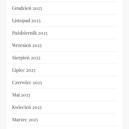
Grudzień 2025
Listopad 2025
Październik 2025
Wrzesień 2025
Sierpień 2025
Lipiec 2025
Czerwiec 2025
Maj 2025
Kwiecień 2025
Marzec 2025