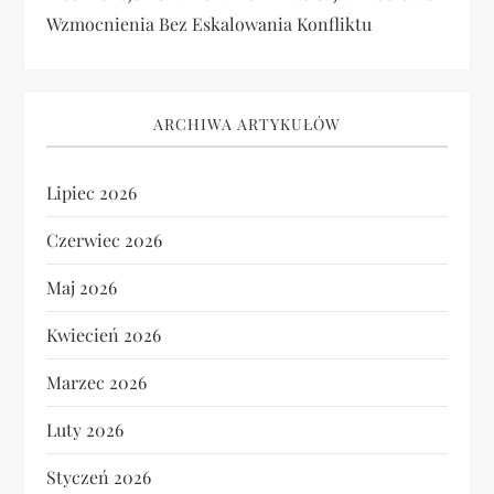
Wzmocnienia Bez Eskalowania Konfliktu
ARCHIWA ARTYKUŁÓW
Lipiec 2026
Czerwiec 2026
Maj 2026
Kwiecień 2026
Marzec 2026
Luty 2026
Styczeń 2026