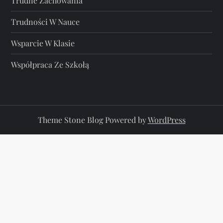
Trudne Zachowania
Trudności W Nauce
Wsparcie W Klasie
Współpraca Ze Szkołą
Theme Stone Blog Powered by
WordPress