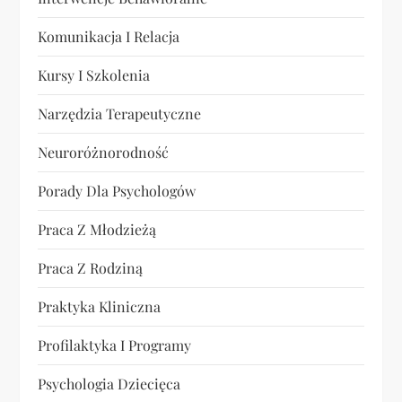
Komunikacja I Relacja
Kursy I Szkolenia
Narzędzia Terapeutyczne
Neuroróżnorodność
Porady Dla Psychologów
Praca Z Młodzieżą
Praca Z Rodziną
Praktyka Kliniczna
Profilaktyka I Programy
Psychologia Dziecięca