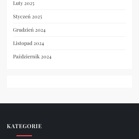
Luty 2025
Styczeń 2025
Grudzień 2024
Listopad 2024
Październik 2024
KATEGORIE