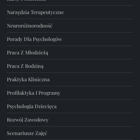
Narzędzia Terapeutyczne
Neuroróżnorodność
Porady Dla Psychologów
Praca Z Młodzieżą
Praca Z Rodziną
Praktyka Kliniczna
Profilaktyka I Programy
Psychologia Dziecięca
Rozwój Zawodowy
Scenariusze Zajęć