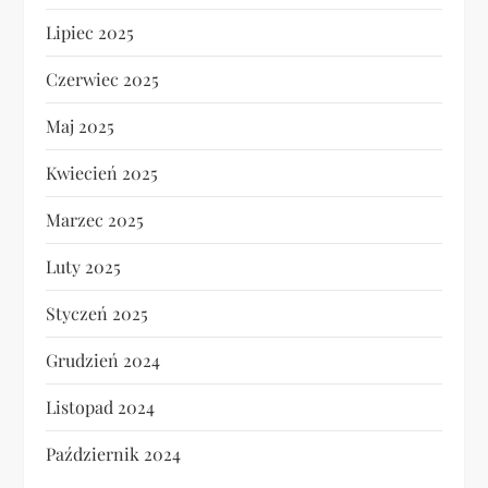
Lipiec 2025
Czerwiec 2025
Maj 2025
Kwiecień 2025
Marzec 2025
Luty 2025
Styczeń 2025
Grudzień 2024
Listopad 2024
Październik 2024