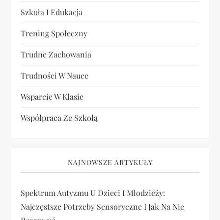
Szkoła I Edukacja
Trening Społeczny
Trudne Zachowania
Trudności W Nauce
Wsparcie W Klasie
Współpraca Ze Szkołą
NAJNOWSZE ARTYKUŁY
Spektrum Autyzmu U Dzieci I Młodzieży:
Najczęstsze Potrzeby Sensoryczne I Jak Na Nie