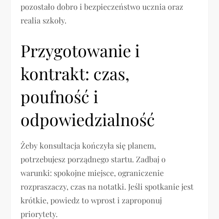
pozostało dobro i bezpieczeństwo ucznia oraz
realia szkoły.
Przygotowanie i
kontrakt: czas,
poufność i
odpowiedzialność
Żeby konsultacja kończyła się planem,
potrzebujesz porządnego startu. Zadbaj o
warunki: spokojne miejsce, ograniczenie
rozpraszaczy, czas na notatki. Jeśli spotkanie jest
krótkie, powiedz to wprost i zaproponuj
priorytety.