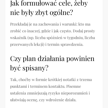
Jak formułować cele, żeby
nie były zbyt ogólne?
Przekładaj je na zachowania i warunki: kto ma
zrobić co inaczej, gdzie i jak często. Dodaj prosty
wskaźnik (np. liczba spóźnień w tygodniu, liczba
przerwanych lekcji) i termin sprawdzenia.
Czy plan działania powinien
być spisany?
Tak, choćby w formie krótkiej notatki z trzema
punktami i terminem kontaktu. Pisemne
ustalenia zmniejszają ryzyko nieporozumień i
ułatwiają ocenę, czy wdrożenie działa.