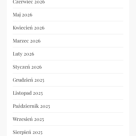
Czerwiec 2026
Maj 2026
Kwiecień 2026
Marzec 2026
Luty 2026
Styczeń 2026
Grudzień 2025
Listopad 2025
Październik 2025
Wrzesień 2025
Sierpień 2025