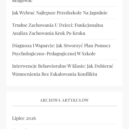
Reagować
Jak Wybrać Najlepsze Przedszkole Na Jagodnie
Trudne Zachowania U Dzieci: Funkcjonalna
Analiza Zachowania Krok Po Kroku
Diagnoza I Wsparcie: Jak Stworzyć Plan Pomocy
Psychologiczno-Pedagogicznej W Szkole
Interwencje Behawioralne W Klasie: Jak Dobierać
Wzmocnienia Bez Eskalowania Konfliktu
ARCHIWA ARTYKUŁÓW
Lipiec 2026