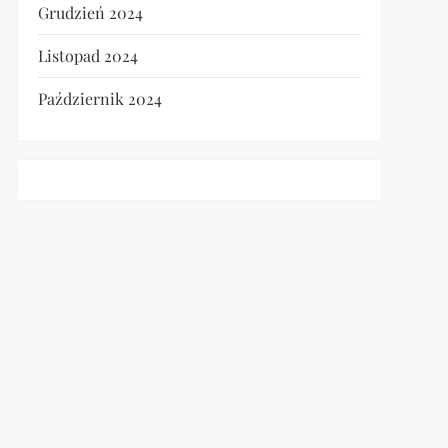
Grudzień 2024
Listopad 2024
Październik 2024