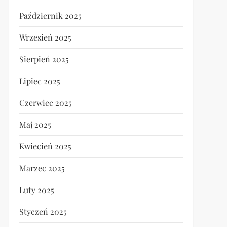
Październik 2025
Wrzesień 2025
Sierpień 2025
Lipiec 2025
Czerwiec 2025
Maj 2025
Kwiecień 2025
Marzec 2025
Luty 2025
Styczeń 2025