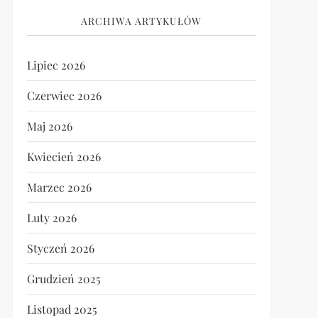
ARCHIWA ARTYKUŁÓW
Lipiec 2026
Czerwiec 2026
Maj 2026
Kwiecień 2026
Marzec 2026
Luty 2026
Styczeń 2026
Grudzień 2025
Listopad 2025