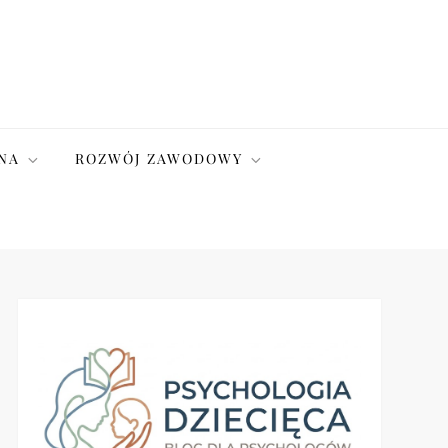
NA
ROZWÓJ ZAWODOWY