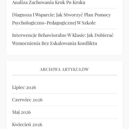
Analiza Zachowania Krok Po Kroku
Diagnoza I Wsparcie: Jak Stworzyć Plan Pomocy
Psychologiczno-Pedagogicznej W Szkole
Interwencje Behawioralne W Klasie: Jak Dobierać
Wzmocnienia Bez Eskalowania Konfliktu
ARCHIWA ARTYKUŁÓW
Lipiec 2026
Czerwiec 2026
Maj 2026
Kwiecień 2026