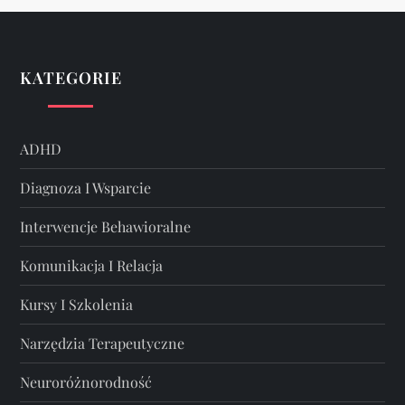
KATEGORIE
ADHD
Diagnoza I Wsparcie
Interwencje Behawioralne
Komunikacja I Relacja
Kursy I Szkolenia
Narzędzia Terapeutyczne
Neuroróżnorodność