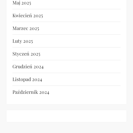
Maj 2025
Kwiecień 2025
Marzec 2025
Luty 2025
Styczeń 2025
Grudzień 2024
Listopad 2024
Październik 2024