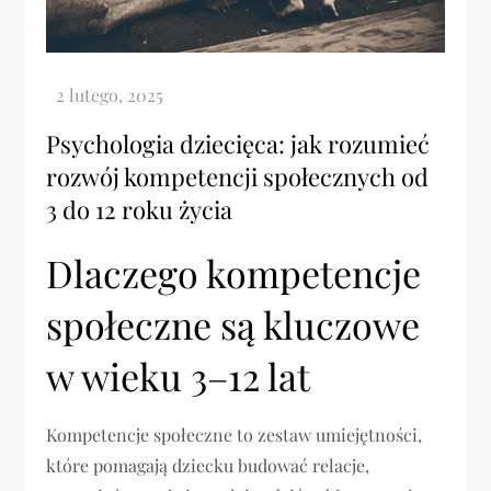
Psychologia dziecięca: jak rozumieć
rozwój kompetencji społecznych od
3 do 12 roku życia
Dlaczego kompetencje
społeczne są kluczowe
w wieku 3–12 lat
Kompetencje społeczne to zestaw umiejętności,
które pomagają dziecku budować relacje,