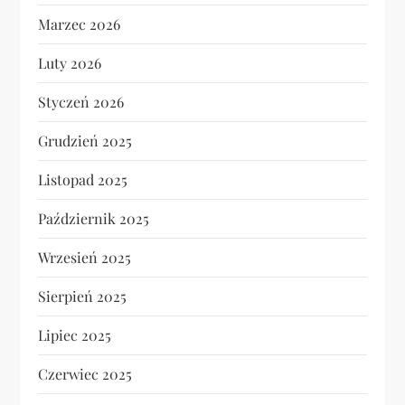
Marzec 2026
Luty 2026
Styczeń 2026
Grudzień 2025
Listopad 2025
Październik 2025
Wrzesień 2025
Sierpień 2025
Lipiec 2025
Czerwiec 2025