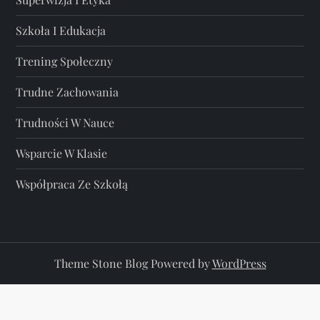
Szkoła I Edukacja
Trening Społeczny
Trudne Zachowania
Trudności W Nauce
Wsparcie W Klasie
Współpraca Ze Szkołą
Theme Stone Blog Powered by
WordPress