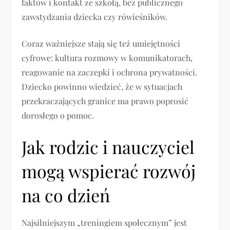
faktów i kontakt ze szkołą, bez publicznego
zawstydzania dziecka czy rówieśników.
Coraz ważniejsze stają się też umiejętności
cyfrowe: kultura rozmowy w komunikatorach,
reagowanie na zaczepki i ochrona prywatności.
Dziecko powinno wiedzieć, że w sytuacjach
przekraczających granice ma prawo poprosić
dorosłego o pomoc.
Jak rodzic i nauczyciel
mogą wspierać rozwój
na co dzień
Najsilniejszym „treningiem społecznym” jest