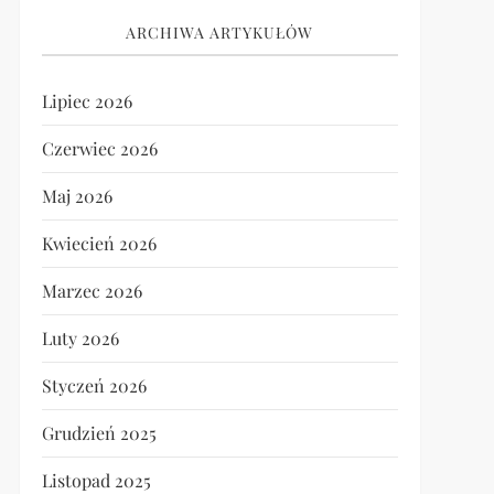
ARCHIWA ARTYKUŁÓW
Lipiec 2026
Czerwiec 2026
Maj 2026
Kwiecień 2026
Marzec 2026
Luty 2026
Styczeń 2026
Grudzień 2025
Listopad 2025