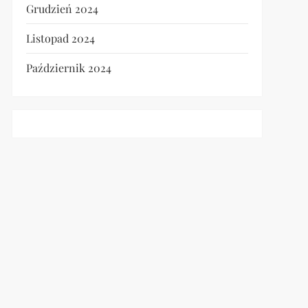
Grudzień 2024
Listopad 2024
Październik 2024