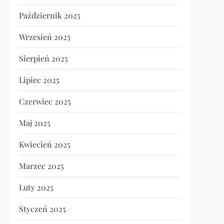
Październik 2025
Wrzesień 2025
Sierpień 2025
Lipiec 2025
Czerwiec 2025
Maj 2025
Kwiecień 2025
Marzec 2025
Luty 2025
Styczeń 2025