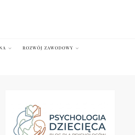
NA
ROZWÓJ ZAWODOWY