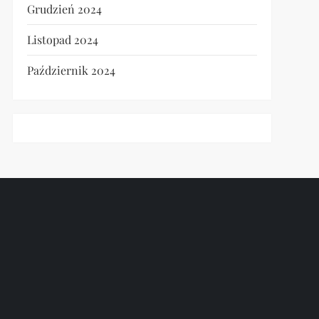
Grudzień 2024
Listopad 2024
Październik 2024