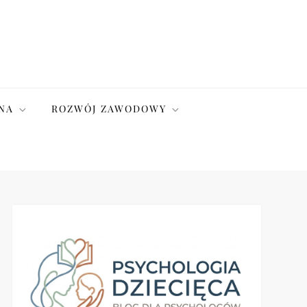
NA
ROZWÓJ ZAWODOWY