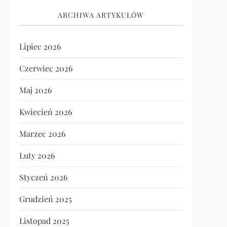
ARCHIWA ARTYKUŁÓW
Lipiec 2026
Czerwiec 2026
Maj 2026
Kwiecień 2026
Marzec 2026
Luty 2026
Styczeń 2026
Grudzień 2025
Listopad 2025