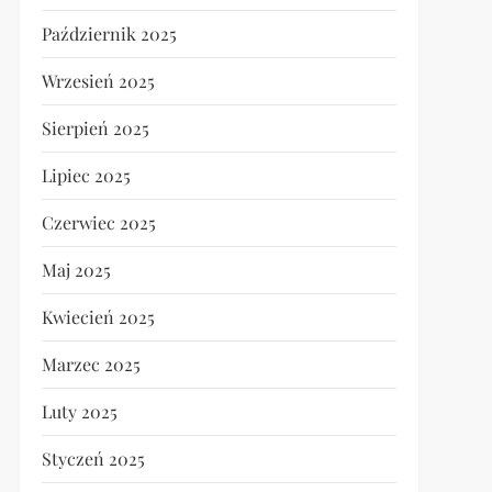
Październik 2025
Wrzesień 2025
Sierpień 2025
Lipiec 2025
Czerwiec 2025
Maj 2025
Kwiecień 2025
Marzec 2025
Luty 2025
Styczeń 2025