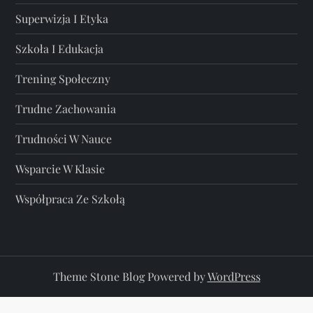
Superwizja I Etyka
Szkoła I Edukacja
Trening Społeczny
Trudne Zachowania
Trudności W Nauce
Wsparcie W Klasie
Współpraca Ze Szkołą
Theme Stone Blog Powered by
WordPress