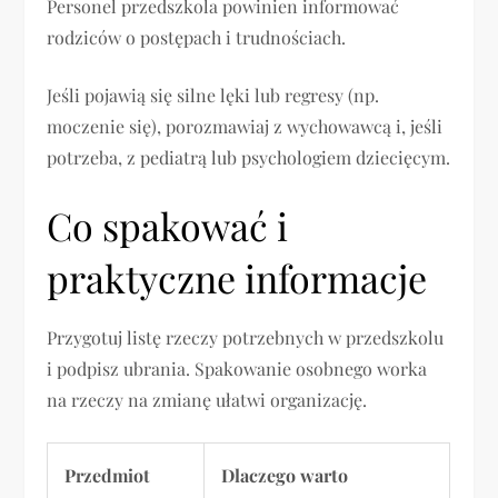
Personel przedszkola powinien informować
rodziców o postępach i trudnościach.
Jeśli pojawią się silne lęki lub regresy (np.
moczenie się), porozmawiaj z wychowawcą i, jeśli
potrzeba, z pediatrą lub psychologiem dziecięcym.
Co spakować i
praktyczne informacje
Przygotuj listę rzeczy potrzebnych w przedszkolu
i podpisz ubrania. Spakowanie osobnego worka
na rzeczy na zmianę ułatwi organizację.
Przedmiot
Dlaczego warto