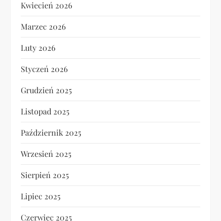
Kwiecień 2026
Marzec 2026
Luty 2026
Styczeń 2026
Grudzień 2025
Listopad 2025
Październik 2025
Wrzesień 2025
Sierpień 2025
Lipiec 2025
Czerwiec 2025