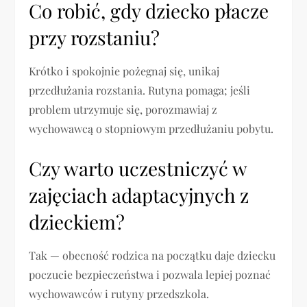
Co robić, gdy dziecko płacze
przy rozstaniu?
Krótko i spokojnie pożegnaj się, unikaj
przedłużania rozstania. Rutyna pomaga; jeśli
problem utrzymuje się, porozmawiaj z
wychowawcą o stopniowym przedłużaniu pobytu.
Czy warto uczestniczyć w
zajęciach adaptacyjnych z
dzieckiem?
Tak — obecność rodzica na początku daje dziecku
poczucie bezpieczeństwa i pozwala lepiej poznać
wychowawców i rutyny przedszkola.