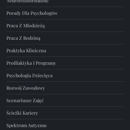
Neuroróżnorodność
Porady Dla Psychologów
Praca Z Młodzieżą
Praca Z Rodziną
Praktyka Kliniczna
Profilaktyka I Programy
Psychologia Dziecięca
Rozwój Zawodowy
Scenariusze Zajęć
Ścieżki Kariery
Spektrum Autyzmu