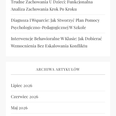
Trudne Zachowania U Dzieci: Funkcjonalna
Analiza Zachowania Krok Po Kroku
Diagnoza I Wsparcie: Jak Stworzyć Plan Pomocy
Psychologiczno-Pedagogicznej W Szkole
Interwencje Behawioralne W Klasie: Jak Dobierać
Wzmocnienia Bez Eskalowania Konfliktu
ARCHIWA ARTYKUŁÓW
Lipiec 2026
Czerwiec 2026
Maj 2026