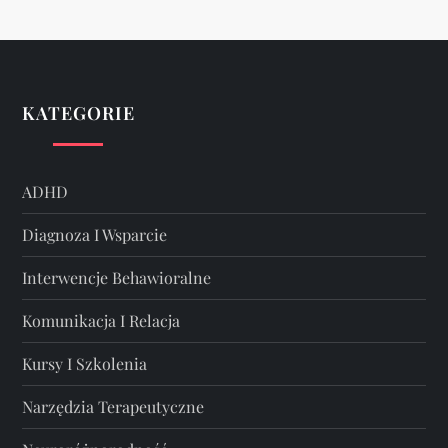
KATEGORIE
ADHD
Diagnoza I Wsparcie
Interwencje Behawioralne
Komunikacja I Relacja
Kursy I Szkolenia
Narzędzia Terapeutyczne