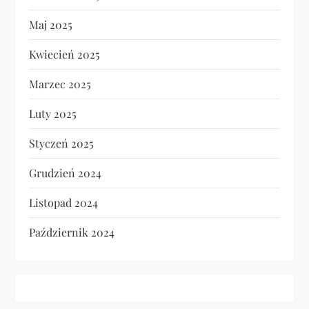
Maj 2025
Kwiecień 2025
Marzec 2025
Luty 2025
Styczeń 2025
Grudzień 2024
Listopad 2024
Październik 2024