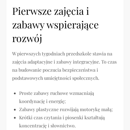
Pierwsze zajęcia i
zabawy wspierające
rozwój
W pierwszych tygodniach przedszkole stawia na
zajęcia adaptacyjne i zabawy integracyjne. To czas
na budowanie poczucia bezpieczeństwa i
podstawowych umiejętności społecznych.
Proste zabawy ruchowe wzmacniają
koordynację i energię;
Zabawy plastyczne rozwijają motorykę małą;
Krótki czas czytania i piosenki kształtują
koncentrację i słownictwo.