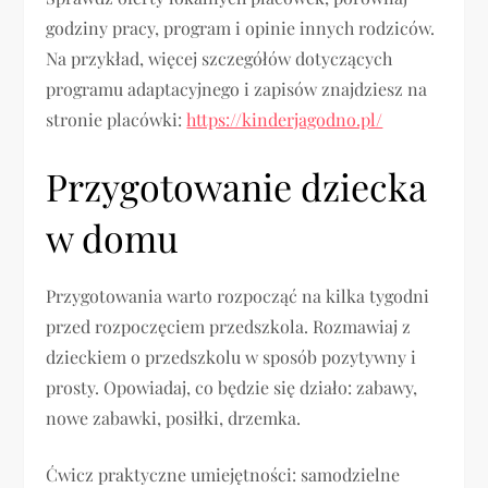
godziny pracy, program i opinie innych rodziców.
Na przykład, więcej szczegółów dotyczących
programu adaptacyjnego i zapisów znajdziesz na
stronie placówki:
https://kinderjagodno.pl/
Przygotowanie dziecka
w domu
Przygotowania warto rozpocząć na kilka tygodni
przed rozpoczęciem przedszkola. Rozmawiaj z
dzieckiem o przedszkolu w sposób pozytywny i
prosty. Opowiadaj, co będzie się działo: zabawy,
nowe zabawki, posiłki, drzemka.
Ćwicz praktyczne umiejętności: samodzielne