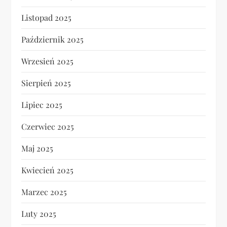
Listopad 2025
Październik 2025
Wrzesień 2025
Sierpień 2025
Lipiec 2025
Czerwiec 2025
Maj 2025
Kwiecień 2025
Marzec 2025
Luty 2025