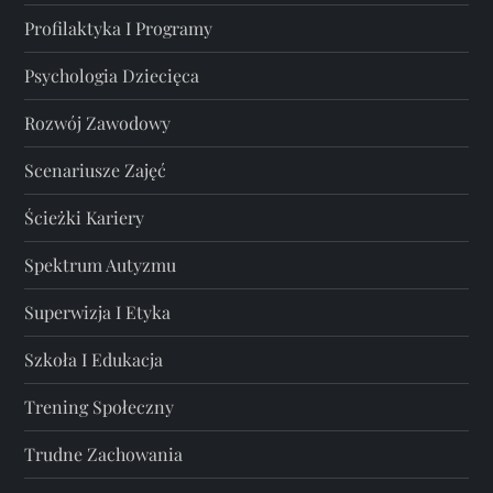
Profilaktyka I Programy
Psychologia Dziecięca
Rozwój Zawodowy
Scenariusze Zajęć
Ścieżki Kariery
Spektrum Autyzmu
Superwizja I Etyka
Szkoła I Edukacja
Trening Społeczny
Trudne Zachowania