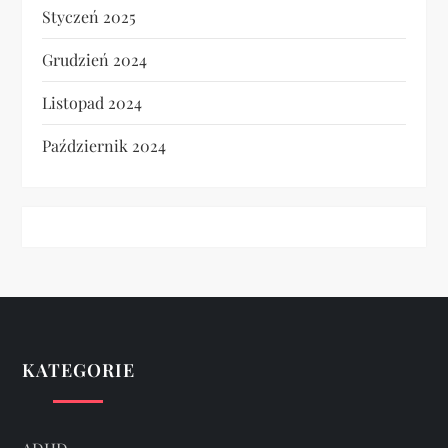
Styczeń 2025
Grudzień 2024
Listopad 2024
Październik 2024
KATEGORIE