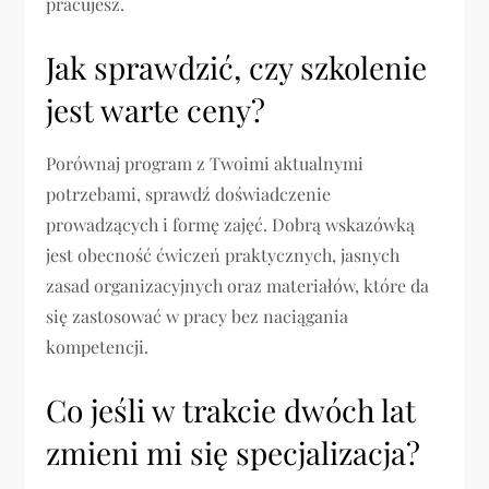
pracujesz.
Jak sprawdzić, czy szkolenie
jest warte ceny?
Porównaj program z Twoimi aktualnymi
potrzebami, sprawdź doświadczenie
prowadzących i formę zajęć. Dobrą wskazówką
jest obecność ćwiczeń praktycznych, jasnych
zasad organizacyjnych oraz materiałów, które da
się zastosować w pracy bez naciągania
kompetencji.
Co jeśli w trakcie dwóch lat
zmieni mi się specjalizacja?