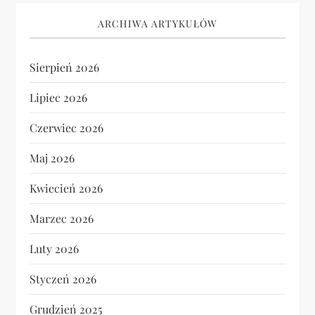
ARCHIWA ARTYKUŁÓW
Sierpień 2026
Lipiec 2026
Czerwiec 2026
Maj 2026
Kwiecień 2026
Marzec 2026
Luty 2026
Styczeń 2026
Grudzień 2025