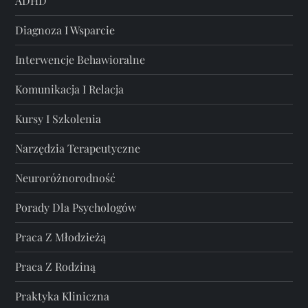
ADHD
Diagnoza I Wsparcie
Interwencje Behawioralne
Komunikacja I Relacja
Kursy I Szkolenia
Narzędzia Terapeutyczne
Neuroróżnorodność
Porady Dla Psychologów
Praca Z Młodzieżą
Praca Z Rodziną
Praktyka Kliniczna