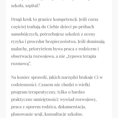
szkoła, szpital?
Drugi krok to granice kompetencji. Jeśli coraz
częściej trafiają do Ciebie dzieci po próbach
samobójczych, potrzebujesz szkoleń z oceny
ryzyka i procedur bezpieczeństwa. Jeśli dominują
maluchy, priorytetem bywa praca z rodzicem i
obserwacja rozwojowa, a nie „typowa terapia
rozmową”.
Na koniec sprawdź, jakich narzędzi brakuje Ci w
codzienności. Czasem nie chodzi o wielki
program terapeutyczny, tylko o bardzo
praktyczne umiejętności: wywiad rozwojowy,
praca z oporem rodzica, dokumentacja,
planowanie sesji, konsultacje szkolne.