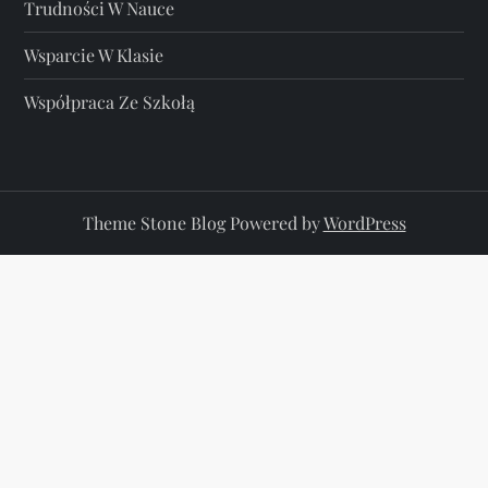
Trudności W Nauce
Wsparcie W Klasie
Współpraca Ze Szkołą
Theme Stone Blog Powered by
WordPress