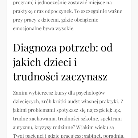
program) i jednocześnie zostawić miejsce na
praktykę oraz odpoczynek. To szczególnie ważne
przy pracy z dziećmi, gdzie obciążenie
emocjonalne bywa wysokie.
Diagnoza potrzeb: od
jakich dzieci i
trudności zaczynasz
Zanim wybierzesz kursy dla psychologów
dziecięcych, zrób krótki audyt własnej praktyki. Z
jakimi problemami spotykasz się najczęściej: lęk,
trudne zachowania, trudności szkolne, spektrum
autyzmu, kryzysy rodzinne? W jakim wieku są
Twoi pacjenci i gdzie pracujesz: gabinet, poradnia,