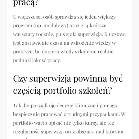
pracą?
U większości osób sprawdza się jeden większy
program (np. modułowy) oraz 2–4 krótsze
warsztaty rocznie, plus stała superwizja. Kluczowe
jest zostawienie czasu na wdrożenie wiedzy w
praktyce, bo dopiero wtedy szkolenie realnie
podnosi jakość pracy.
Czy superwizja powinna być
częścią portfolio szkoleń?
Tak, bo porządkuje decyzje kliniczne i pomaga
bezpiecznie pracować z trudnymi przypadkami. W
portfolio warto opisać nie tylko kursy, ale też
regularność superwizji oraz obszary, nad którymi