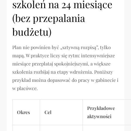
szkoleń na 24 miesiące
(bez przepalania
budżetu)
Plan nie powinien być „sztywną rozpisą”, tylko
mapą. W praktyce liczy się rytm: intensywniejsze
miesiące przeplataj spokojniejszymi, a większe
szkolenia rozbijaj na etapy wdrożenia. Poniższy
przykład można dopasować do pracy w gabinecie i
w placówce.
Przykładowe
Okres
Cel
aktywności