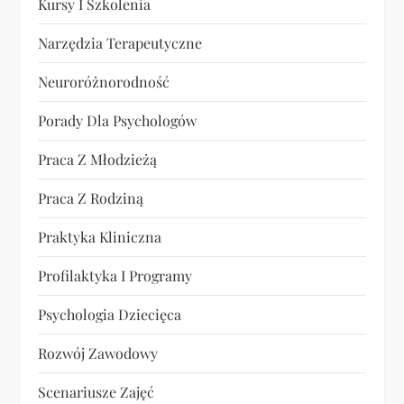
Kursy I Szkolenia
Narzędzia Terapeutyczne
Neuroróżnorodność
Porady Dla Psychologów
Praca Z Młodzieżą
Praca Z Rodziną
Praktyka Kliniczna
Profilaktyka I Programy
Psychologia Dziecięca
Rozwój Zawodowy
Scenariusze Zajęć