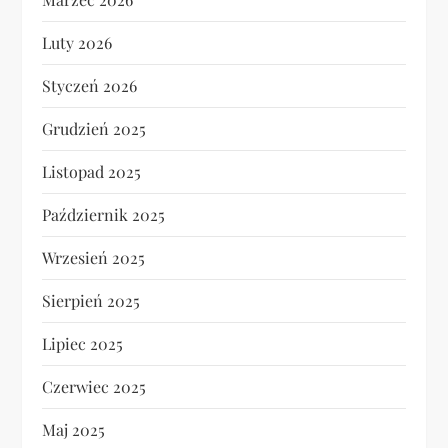
Luty 2026
Styczeń 2026
Grudzień 2025
Listopad 2025
Październik 2025
Wrzesień 2025
Sierpień 2025
Lipiec 2025
Czerwiec 2025
Maj 2025