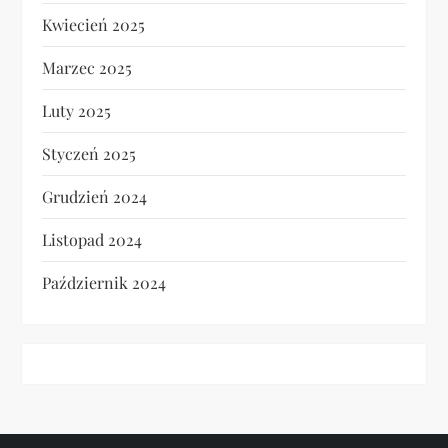
Kwiecień 2025
Marzec 2025
Luty 2025
Styczeń 2025
Grudzień 2024
Listopad 2024
Październik 2024