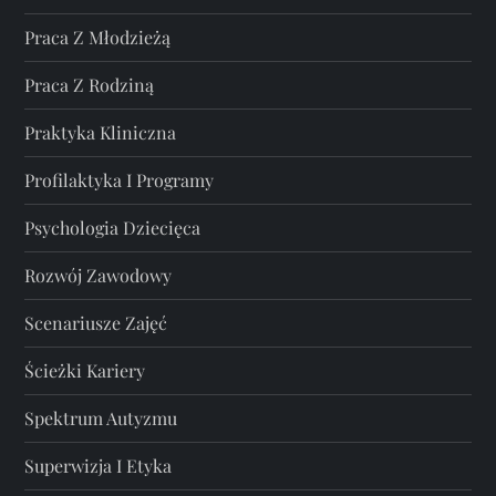
Praca Z Młodzieżą
Praca Z Rodziną
Praktyka Kliniczna
Profilaktyka I Programy
Psychologia Dziecięca
Rozwój Zawodowy
Scenariusze Zajęć
Ścieżki Kariery
Spektrum Autyzmu
Superwizja I Etyka