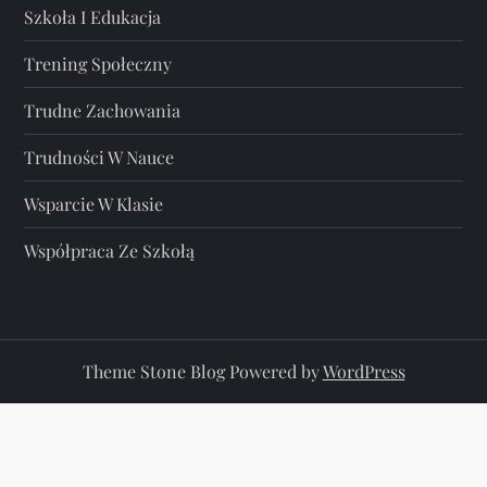
Szkoła I Edukacja
Trening Społeczny
Trudne Zachowania
Trudności W Nauce
Wsparcie W Klasie
Współpraca Ze Szkołą
Theme Stone Blog Powered by
WordPress