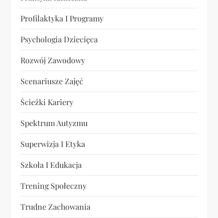
Profilaktyka I Programy
Psychologia Dziecięca
Rozwój Zawodowy
Scenariusze Zajęć
Ścieżki Kariery
Spektrum Autyzmu
Superwizja I Etyka
Szkoła I Edukacja
Trening Społeczny
Trudne Zachowania