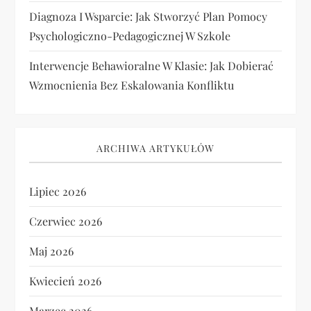
Diagnoza I Wsparcie: Jak Stworzyć Plan Pomocy
Psychologiczno-Pedagogicznej W Szkole
Interwencje Behawioralne W Klasie: Jak Dobierać
Wzmocnienia Bez Eskalowania Konfliktu
ARCHIWA ARTYKUŁÓW
Lipiec 2026
Czerwiec 2026
Maj 2026
Kwiecień 2026
Marzec 2026