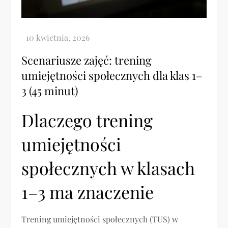
Scenariusze zajęć: trening
umiejętności społecznych dla klas 1–
3 (45 minut)
Dlaczego trening
umiejętności
społecznych w klasach
1–3 ma znaczenie
Trening umiejętności społecznych (TUS) w