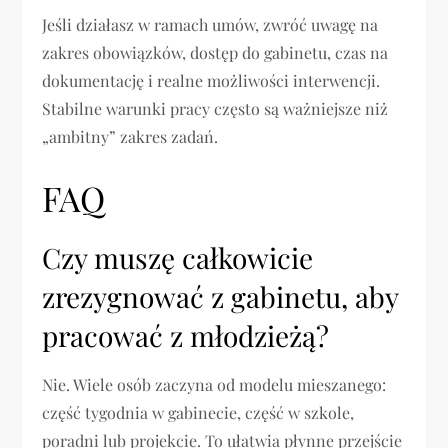
Jeśli działasz w ramach umów, zwróć uwagę na
zakres obowiązków, dostęp do gabinetu, czas na
dokumentację i realne możliwości interwencji.
Stabilne warunki pracy często są ważniejsze niż
„ambitny” zakres zadań.
FAQ
Czy muszę całkowicie
zrezygnować z gabinetu, aby
pracować z młodzieżą?
Nie. Wiele osób zaczyna od modelu mieszanego:
część tygodnia w gabinecie, część w szkole,
poradni lub projekcie. To ułatwia płynne przejście