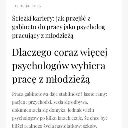
Ścieżki kariery: jak przejść z
gabinetu do pracy jako psycholog
pracujący z młodzieżą
Dlaczego coraz więcej
psychologów wybiera
pracę z młodzieżą
Praca gabinetowa daje stabilność i jasne ramy:
pacjent przychodzi, sesja się odbywa,
dokumentacja się domyka. Jednak wielu
psychologów po kilku latach czuje, że chce być
bliżej realnego życia nastolatków: szkoły,