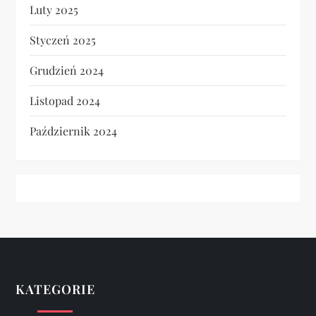
Luty 2025
Styczeń 2025
Grudzień 2024
Listopad 2024
Październik 2024
KATEGORIE