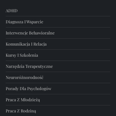
ADHD
Diagnoza I Wsparcie
Interwencje Behawioralne
Komunikacja I Relacja
Kursy I Szkolenia
Narzędzia Terapeutyczne
Neuroróżnorodność
Porady Dla Psychologów
Praca Z Młodzieżą
Praca Z Rodziną