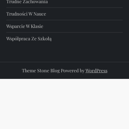
Trudne Zachowania
Trudności W Nauce
Wsparcie W Klasie
Współpraca Ze Szkołą
Theme Stone Blog Powered by
WordPress