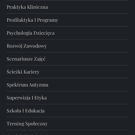
Praktyka Kliniczna
Profilaktyka I Programy
Psychologia Dziecięca
Rozwój Zawodowy
Scenariusze Zajęć
Ścieżki Kariery
Spektrum Autyzmu
Superwizja I Etyka
Szkoła I Edukacja
Trening Społeczny