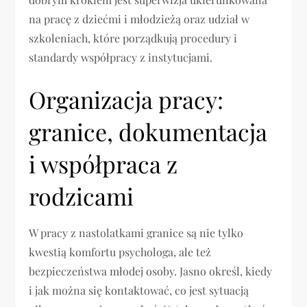
na pracę z dziećmi i młodzieżą oraz udział w
szkoleniach, które porządkują procedury i
standardy współpracy z instytucjami.
Organizacja pracy:
granice, dokumentacja
i współpraca z
rodzicami
W pracy z nastolatkami granice są nie tylko
kwestią komfortu psychologa, ale też
bezpieczeństwa młodej osoby. Jasno określ, kiedy
i jak można się kontaktować, co jest sytuacją