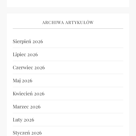
ARCHIWA ARTYKUŁÓW
Sierpień 2026
Lipiec 2026
Czerwiec 2026
Maj 2026
Kwiecień 2026
Marzec 2026
Luty 2026
Styczeń 2026