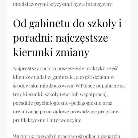
młodzieżowymi kryzysami bywa intensywny.
Od gabinetu do szkoły i
poradni: najczęstsze
kierunki zmiany
Najprostszy ruch to poszerzenie praktyki: część
klientów nadal w gabinecie, a część działań w
środowisku młodzieżowym. W Polsce popularne są
trzy kierunki: szkoły (etat lub współpraca),
poradnie psychologiczno-pedagogiczne oraz
organizacje pozarządowe prowadzące programy
profilaktyczne i interwencyjne.
Warto też rozważyć pracę w ośrodkach wsparcia