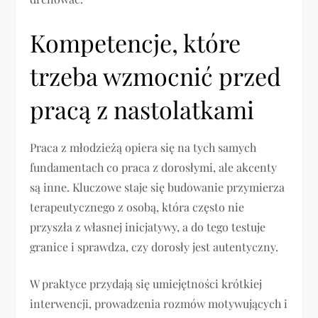
Kompetencje, które
trzeba wzmocnić przed
pracą z nastolatkami
Praca z młodzieżą opiera się na tych samych
fundamentach co praca z dorosłymi, ale akcenty
są inne. Kluczowe staje się budowanie przymierza
terapeutycznego z osobą, która często nie
przyszła z własnej inicjatywy, a do tego testuje
granice i sprawdza, czy dorosły jest autentyczny.
W praktyce przydają się umiejętności krótkiej
interwencji, prowadzenia rozmów motywujących i