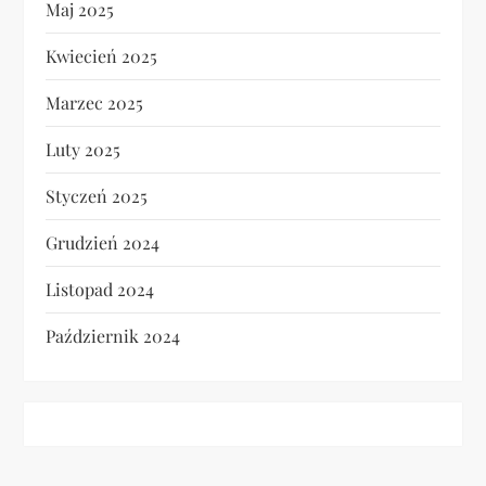
Maj 2025
Kwiecień 2025
Marzec 2025
Luty 2025
Styczeń 2025
Grudzień 2024
Listopad 2024
Październik 2024