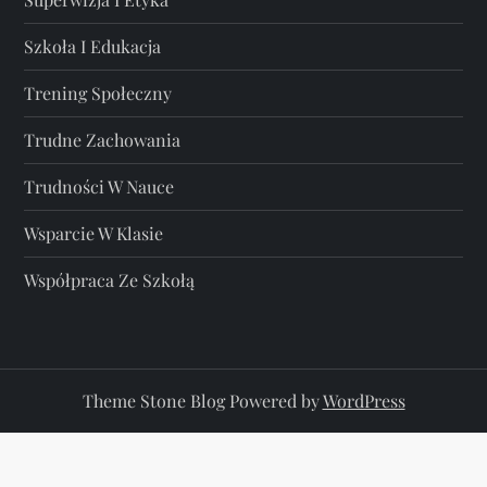
Szkoła I Edukacja
Trening Społeczny
Trudne Zachowania
Trudności W Nauce
Wsparcie W Klasie
Współpraca Ze Szkołą
Theme Stone Blog Powered by
WordPress