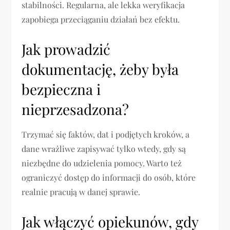
stabilności. Regularna, ale lekka weryfikacja
zapobiega przeciąganiu działań bez efektu.
Jak prowadzić
dokumentację, żeby była
bezpieczna i
nieprzesadzona?
Trzymać się faktów, dat i podjętych kroków, a
dane wrażliwe zapisywać tylko wtedy, gdy są
niezbędne do udzielenia pomocy. Warto też
ograniczyć dostęp do informacji do osób, które
realnie pracują w danej sprawie.
Jak włączyć opiekunów, gdy