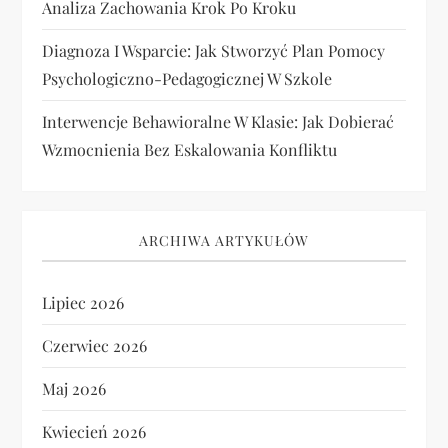
Analiza Zachowania Krok Po Kroku
Diagnoza I Wsparcie: Jak Stworzyć Plan Pomocy
Psychologiczno-Pedagogicznej W Szkole
Interwencje Behawioralne W Klasie: Jak Dobierać
Wzmocnienia Bez Eskalowania Konfliktu
ARCHIWA ARTYKUŁÓW
Lipiec 2026
Czerwiec 2026
Maj 2026
Kwiecień 2026