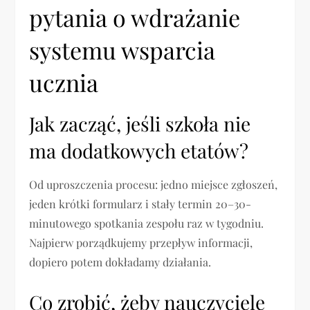
pytania o wdrażanie
systemu wsparcia
ucznia
Jak zacząć, jeśli szkoła nie
ma dodatkowych etatów?
Od uproszczenia procesu: jedno miejsce zgłoszeń,
jeden krótki formularz i stały termin 20–30-
minutowego spotkania zespołu raz w tygodniu.
Najpierw porządkujemy przepływ informacji,
dopiero potem dokładamy działania.
Co zrobić, żeby nauczyciele