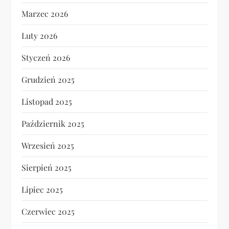
Marzec 2026
Luty 2026
Styczeń 2026
Grudzień 2025
Listopad 2025
Październik 2025
Wrzesień 2025
Sierpień 2025
Lipiec 2025
Czerwiec 2025