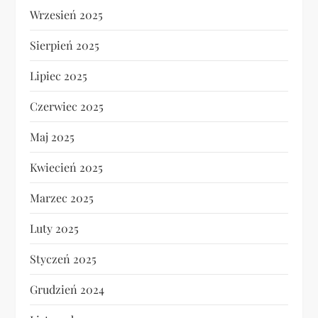
Wrzesień 2025
Sierpień 2025
Lipiec 2025
Czerwiec 2025
Maj 2025
Kwiecień 2025
Marzec 2025
Luty 2025
Styczeń 2025
Grudzień 2024