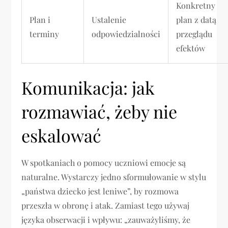
Konkretny
Plan i
Ustalenie
plan z datą
terminy
odpowiedzialności
przeglądu
efektów
Komunikacja: jak
rozmawiać, żeby nie
eskalować
W spotkaniach o pomocy uczniowi emocje są
naturalne. Wystarczy jedno sformułowanie w stylu
„państwa dziecko jest leniwe”, by rozmowa
przeszła w obronę i atak. Zamiast tego używaj
języka obserwacji i wpływu: „zauważyliśmy, że