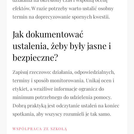
efektów. W razie potrzeby warto ustalić osobny
termin na doprecyzowanie spornych kwestii.
Jak dokumentować
ustalenia, żeby były jasne i
bezpieczne?
Zapisuj rzeczowo: działania, odpowiedzialnych,
terminy i sposób monitorowania. Unikaj ocen i
etykiet, a wrażliwe informacje ogranicz do
minimum potrzebnego do udzielenia pomocy.
Dobrą praktyką jest odczytanie ustaleń na koniec
spotkania, aby wszyscy rozumieli je tak samo.
WSPÓŁPRACA ZE SZKOŁĄ