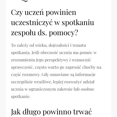
Czy uczeń powinien
uczestniczyć w spotkaniu
zespołu ds. pomocy?
To zależy od wieku, dojrzałości i tematu
spotkania. Jeśli obecność ucznia ma pomóc w
zrozumieniu jego perspektywy i wzmocnić
sprawczość, często warto go zaprosić choćby na
część rozmowy. Gdy omawiane są informacje
szczególnie wrażliwe, lepiej rozważyć udział
ucznia w ograniczonym zakresie lub osobne
spotkanie.
Jak długo powinno trwać