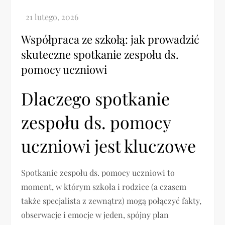
Współpraca ze szkołą: jak prowadzić
skuteczne spotkanie zespołu ds.
pomocy uczniowi
Dlaczego spotkanie
zespołu ds. pomocy
uczniowi jest kluczowe
Spotkanie zespołu ds. pomocy uczniowi to
moment, w którym szkoła i rodzice (a czasem
także specjalista z zewnątrz) mogą połączyć fakty,
obserwacje i emocje w jeden, spójny plan