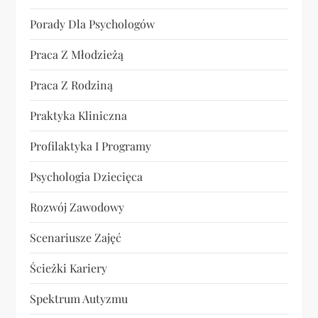
Porady Dla Psychologów
Praca Z Młodzieżą
Praca Z Rodziną
Praktyka Kliniczna
Profilaktyka I Programy
Psychologia Dziecięca
Rozwój Zawodowy
Scenariusze Zajęć
Ścieżki Kariery
Spektrum Autyzmu