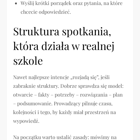
Wyślij krótki porządek oraz pytania, na które
chcecie odpowiedzieć.
Struktura spotkania,
która działa w realnej
szkole
Nawet najlepsze intencje „rozjadą się”, jeśli
zabraknie struktury. Dobrze sprawdza się model:
otwarcie – fakty – potrzeby – rozwiązania – plan
– podsumowanie. Prowadzący pilnuje czasu,
kolejności i tego, by każdy miał przestrzeń na
wypowiedź.
Na początku warto ustalić zasady: mówimy na