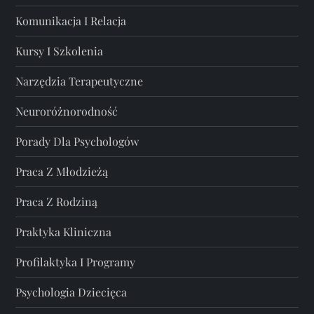
Komunikacja I Relacja
Kursy I Szkolenia
Narzędzia Terapeutyczne
Neuroróżnorodność
Porady Dla Psychologów
Praca Z Młodzieżą
Praca Z Rodziną
Praktyka Kliniczna
Profilaktyka I Programy
Psychologia Dziecięca