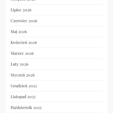
Lipiec 2026
Czerwiec 2026
Maj 2026
Kwiecień 2026
Marzec 2026
Luty 2026
Styczeń 2026
Grudzień 2025
Listopad 2025
Październik 2025