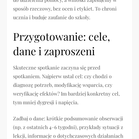
sposób rzeczowy, bez ocen i etykiet. To chroni
ucznia i buduje zaufanie do szkoły.
Przygotowanie: cele,
dane i zaproszeni
Skuteczne spotkanie zaczyna się przed
spotkaniem. Najpierw ustal cel: czy chodzi o
diagnozę potrzeb, modyfikację wsparcia, czy
weryfikację efektów? Im bardziej konkretny cel,
tym mniej dygresji i napięcia.
Zadbaj o dane: krótkie podsumowanie obserwacji
(np. z ostatnich 4–6 tygodni), przykłady sytuacji z
lekcji, informacje o dotychczasowych działaniach