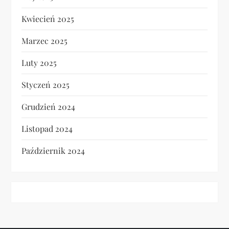
Kwiecień 2025
Marzec 2025
Luty 2025
Styczeń 2025
Grudzień 2024
Listopad 2024
Październik 2024