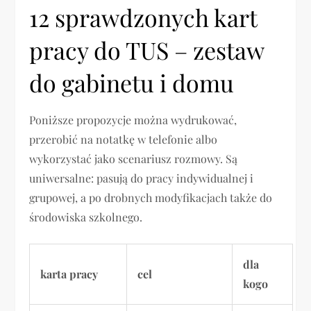
12 sprawdzonych kart
pracy do TUS – zestaw
do gabinetu i domu
Poniższe propozycje można wydrukować,
przerobić na notatkę w telefonie albo
wykorzystać jako scenariusz rozmowy. Są
uniwersalne: pasują do pracy indywidualnej i
grupowej, a po drobnych modyfikacjach także do
środowiska szkolnego.
dla
karta pracy
cel
kogo