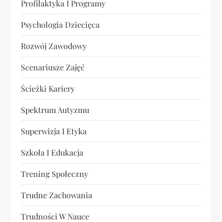
Profilaktyka I Programy
Psychologia Dziecięca
Rozwój Zawodowy
Scenariusze Zajęć
Ścieżki Kariery
Spektrum Autyzmu
Superwizja I Etyka
Szkoła I Edukacja
Trening Społeczny
Trudne Zachowania
Trudności W Nauce