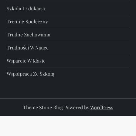
Szkoła I Edukacja
Trening Społeczny
Trudne Zachowania
Trudności W Nauce
Wsparcie W Klasie
Współpraca Ze Szkołą
Theme Stone Blog Powered by
WordPress