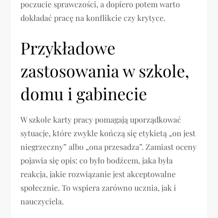
poczucie sprawczości, a dopiero potem warto
dokładać pracę na konflikcie czy krytyce.
Przykładowe
zastosowania w szkole,
domu i gabinecie
W szkole karty pracy pomagają uporządkować
sytuacje, które zwykle kończą się etykietą „on jest
niegrzeczny” albo „ona przesadza”. Zamiast oceny
pojawia się opis: co było bodźcem, jaka była
reakcja, jakie rozwiązanie jest akceptowalne
społecznie. To wspiera zarówno ucznia, jak i
nauczyciela.