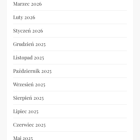
Marzec 2026
Luty 2026
Styczeń 2026
Grudzień 2025
Listopad 2025
Październik 2025
Wrzesień 2025
Sierpień 2025
Lipiec 2025
Czerwiec 2025
Maj 2025