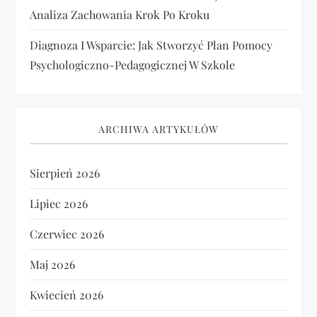
Analiza Zachowania Krok Po Kroku
Diagnoza I Wsparcie: Jak Stworzyć Plan Pomocy
Psychologiczno-Pedagogicznej W Szkole
ARCHIWA ARTYKUŁÓW
Sierpień 2026
Lipiec 2026
Czerwiec 2026
Maj 2026
Kwiecień 2026