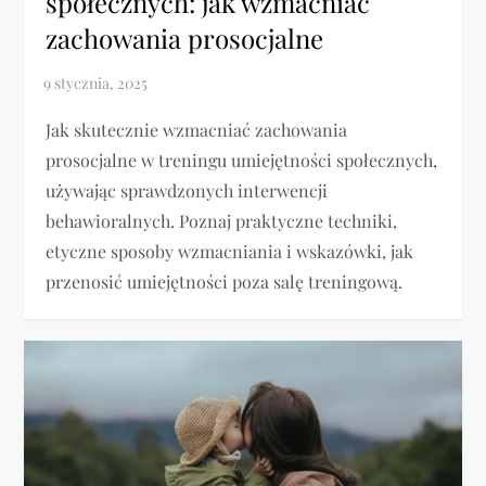
społecznych: jak wzmacniać
zachowania prosocjalne
Jak skutecznie wzmacniać zachowania
prosocjalne w treningu umiejętności społecznych,
używając sprawdzonych interwencji
behawioralnych. Poznaj praktyczne techniki,
etyczne sposoby wzmacniania i wskazówki, jak
przenosić umiejętności poza salę treningową.