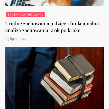
TRUDNE ZACHOWANIA
Trudne zachowania u dzieci: funkcjonalna
analiza zachowania krok po kroku