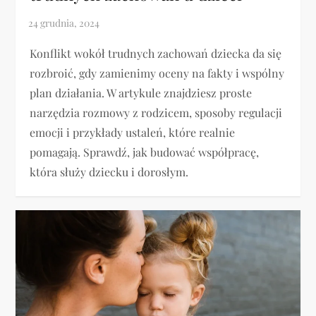
Konflikt wokół trudnych zachowań dziecka da się
rozbroić, gdy zamienimy oceny na fakty i wspólny
plan działania. W artykule znajdziesz proste
narzędzia rozmowy z rodzicem, sposoby regulacji
emocji i przykłady ustaleń, które realnie
pomagają. Sprawdź, jak budować współpracę,
która służy dziecku i dorosłym.