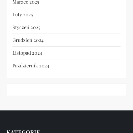
Marzec 2025
Luty 2025
Styczeń 2025
Grudzień 2024
Listopad 2024
Październik 2024
KATEGORIE