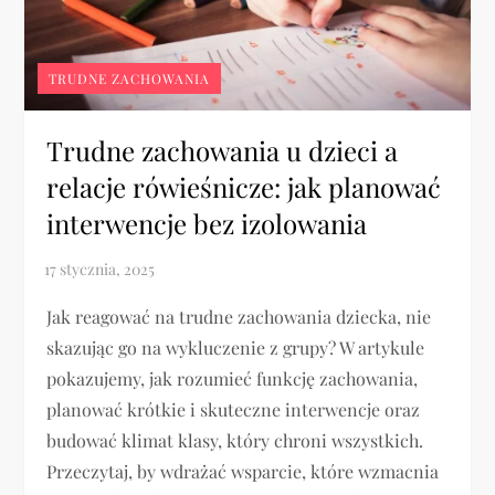
TRUDNE ZACHOWANIA
Trudne zachowania u dzieci a
relacje rówieśnicze: jak planować
interwencje bez izolowania
Jak reagować na trudne zachowania dziecka, nie
skazując go na wykluczenie z grupy? W artykule
pokazujemy, jak rozumieć funkcję zachowania,
planować krótkie i skuteczne interwencje oraz
budować klimat klasy, który chroni wszystkich.
Przeczytaj, by wdrażać wsparcie, które wzmacnia