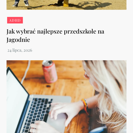
ADHD
Jak wybrać najlepsze przedszkole na
Jagodnie