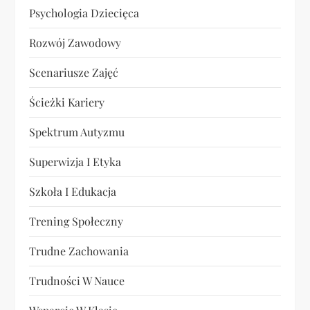
Psychologia Dziecięca
Rozwój Zawodowy
Scenariusze Zajęć
Ścieżki Kariery
Spektrum Autyzmu
Superwizja I Etyka
Szkoła I Edukacja
Trening Społeczny
Trudne Zachowania
Trudności W Nauce