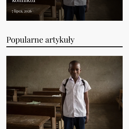
Popularne artykuły