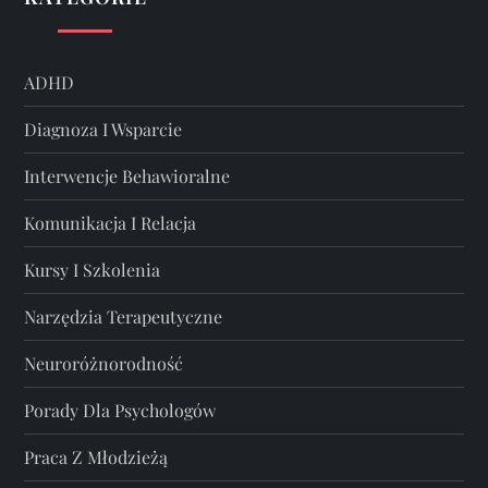
ADHD
Diagnoza I Wsparcie
Interwencje Behawioralne
Komunikacja I Relacja
Kursy I Szkolenia
Narzędzia Terapeutyczne
Neuroróżnorodność
Porady Dla Psychologów
Praca Z Młodzieżą