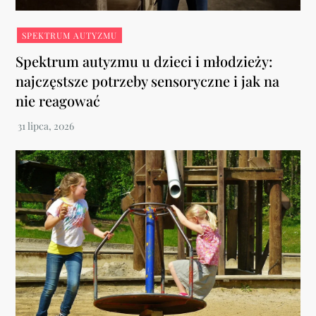
SPEKTRUM AUTYZMU
Spektrum autyzmu u dzieci i młodzieży:
najczęstsze potrzeby sensoryczne i jak na
nie reagować