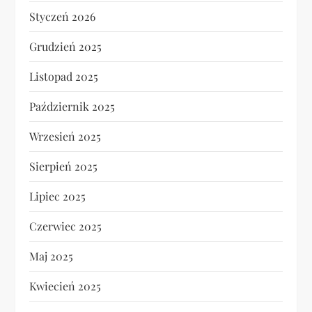
Styczeń 2026
Grudzień 2025
Listopad 2025
Październik 2025
Wrzesień 2025
Sierpień 2025
Lipiec 2025
Czerwiec 2025
Maj 2025
Kwiecień 2025