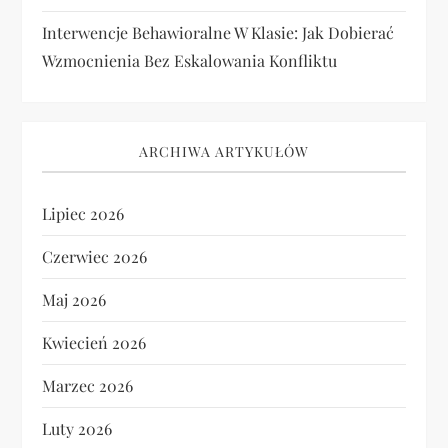
Interwencje Behawioralne W Klasie: Jak Dobierać
Wzmocnienia Bez Eskalowania Konfliktu
ARCHIWA ARTYKUŁÓW
Lipiec 2026
Czerwiec 2026
Maj 2026
Kwiecień 2026
Marzec 2026
Luty 2026