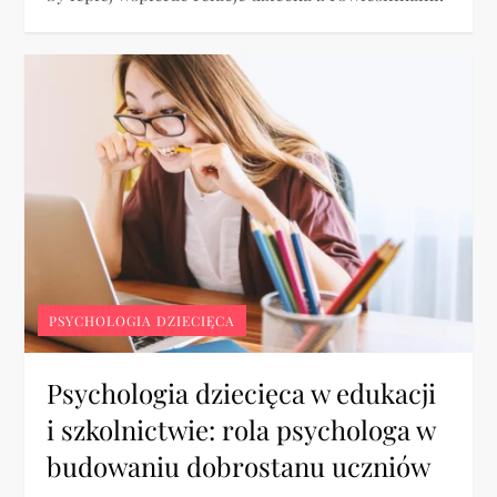
PSYCHOLOGIA DZIECIĘCA
Psychologia dziecięca w edukacji
i szkolnictwie: rola psychologa w
budowaniu dobrostanu uczniów