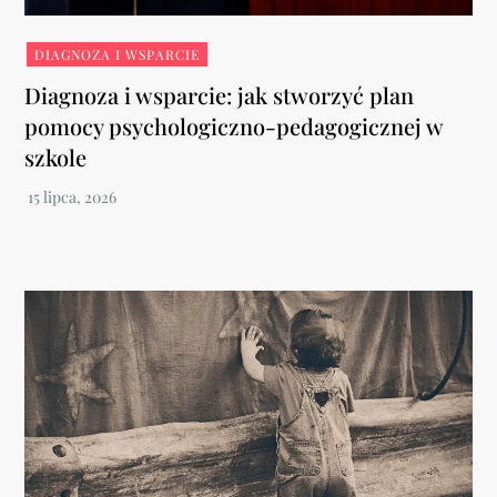
DIAGNOZA I WSPARCIE
Diagnoza i wsparcie: jak stworzyć plan
pomocy psychologiczno-pedagogicznej w
szkole