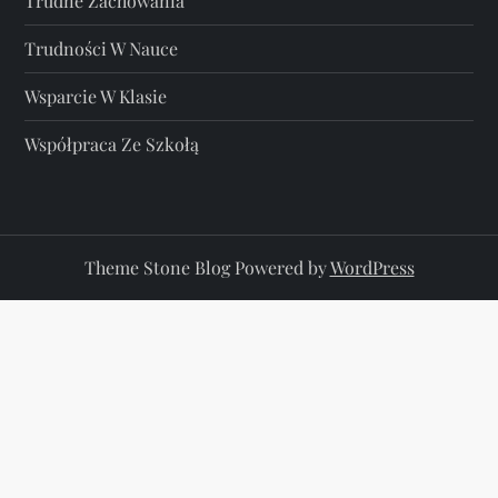
Trudne Zachowania
Trudności W Nauce
Wsparcie W Klasie
Współpraca Ze Szkołą
Theme Stone Blog Powered by
WordPress