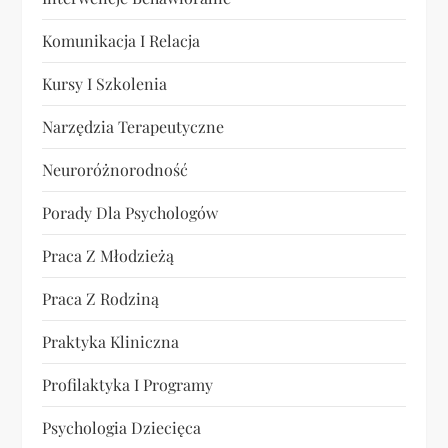
Komunikacja I Relacja
Kursy I Szkolenia
Narzędzia Terapeutyczne
Neuroróżnorodność
Porady Dla Psychologów
Praca Z Młodzieżą
Praca Z Rodziną
Praktyka Kliniczna
Profilaktyka I Programy
Psychologia Dziecięca