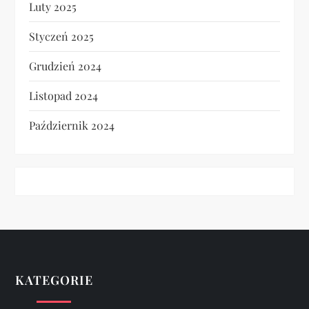
Luty 2025
Styczeń 2025
Grudzień 2024
Listopad 2024
Październik 2024
KATEGORIE