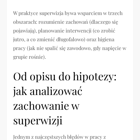
W praktyce superwizja bywa wsparciem w trzech
obszarach: rozumienie zachowań (dlaczego się
pojawiają), planowanie interwencji (co zrobić
jutro, a co zmienić długofalowo) oraz higiena
pracy (jak nie spalić się zawodowo, gdy napięcie w
grupie rośnie).
Od opisu do hipotezy:
jak analizować
zachowanie w
superwizji
Jednym z najczęstszych błędów w pracy z