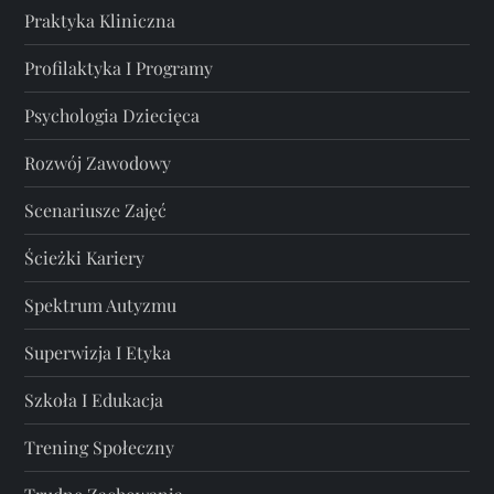
Praktyka Kliniczna
Profilaktyka I Programy
Psychologia Dziecięca
Rozwój Zawodowy
Scenariusze Zajęć
Ścieżki Kariery
Spektrum Autyzmu
Superwizja I Etyka
Szkoła I Edukacja
Trening Społeczny