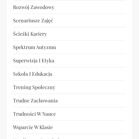
Rozwój Zawodowy
Scenariusze Zajęć
Ścieżki Kariery
Spektrum Autyzmu
Superwizja I Etyka
Szkoła I Edukacja
Trening Społeczny
Trudne Zachowania
Trudności W Nauce
Wsparcie W Klasie