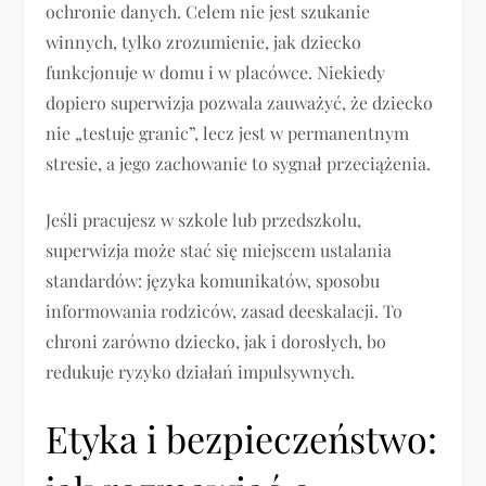
ochronie danych. Celem nie jest szukanie
winnych, tylko zrozumienie, jak dziecko
funkcjonuje w domu i w placówce. Niekiedy
dopiero superwizja pozwala zauważyć, że dziecko
nie „testuje granic”, lecz jest w permanentnym
stresie, a jego zachowanie to sygnał przeciążenia.
Jeśli pracujesz w szkole lub przedszkolu,
superwizja może stać się miejscem ustalania
standardów: języka komunikatów, sposobu
informowania rodziców, zasad deeskalacji. To
chroni zarówno dziecko, jak i dorosłych, bo
redukuje ryzyko działań impulsywnych.
Etyka i bezpieczeństwo: