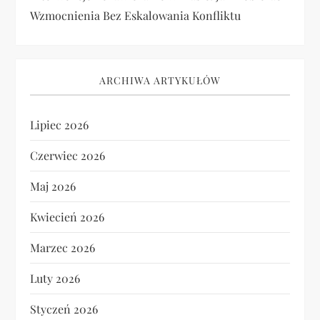
Wzmocnienia Bez Eskalowania Konfliktu
ARCHIWA ARTYKUŁÓW
Lipiec 2026
Czerwiec 2026
Maj 2026
Kwiecień 2026
Marzec 2026
Luty 2026
Styczeń 2026