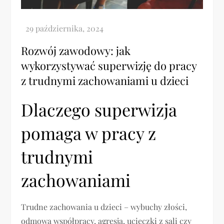
Rozwój zawodowy: jak
wykorzystywać superwizję do pracy
z trudnymi zachowaniami u dzieci
Dlaczego superwizja
pomaga w pracy z
trudnymi
zachowaniami
Trudne zachowania u dzieci – wybuchy złości,
odmowa współpracy, agresja, ucieczki z sali czy