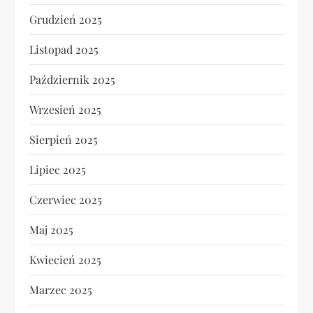
Grudzień 2025
Listopad 2025
Październik 2025
Wrzesień 2025
Sierpień 2025
Lipiec 2025
Czerwiec 2025
Maj 2025
Kwiecień 2025
Marzec 2025