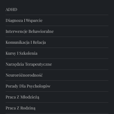
ADHD
Diagnoza I Wsparcie
Interwencje Behawioralne
Komunikacja I Relacja
Kursy I Szkolenia
Narzędzia Terapeutyczne
Neuroróżnorodność
Porady Dla Psychologów
Praca Z Młodzieżą
Praca Z Rodziną