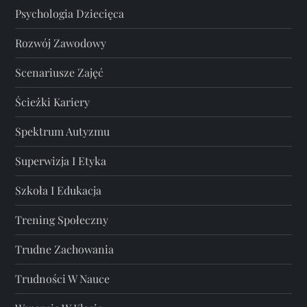
Psychologia Dziecięca
Rozwój Zawodowy
Scenariusze Zajęć
Ścieżki Kariery
Spektrum Autyzmu
Superwizja I Etyka
Szkoła I Edukacja
Trening Społeczny
Trudne Zachowania
Trudności W Nauce