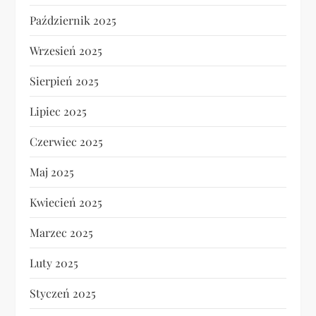
Październik 2025
Wrzesień 2025
Sierpień 2025
Lipiec 2025
Czerwiec 2025
Maj 2025
Kwiecień 2025
Marzec 2025
Luty 2025
Styczeń 2025