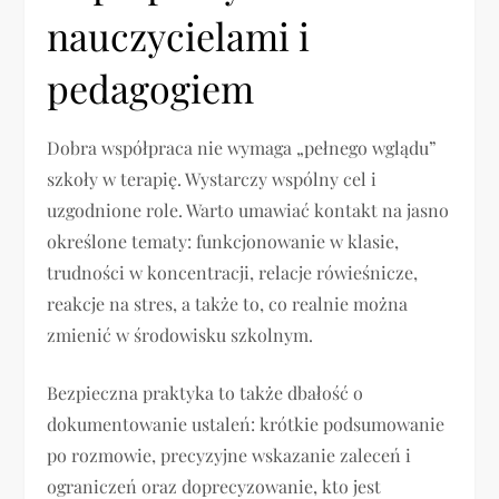
nauczycielami i
pedagogiem
Dobra współpraca nie wymaga „pełnego wglądu”
szkoły w terapię. Wystarczy wspólny cel i
uzgodnione role. Warto umawiać kontakt na jasno
określone tematy: funkcjonowanie w klasie,
trudności w koncentracji, relacje rówieśnicze,
reakcje na stres, a także to, co realnie można
zmienić w środowisku szkolnym.
Bezpieczna praktyka to także dbałość o
dokumentowanie ustaleń: krótkie podsumowanie
po rozmowie, precyzyjne wskazanie zaleceń i
ograniczeń oraz doprecyzowanie, kto jest