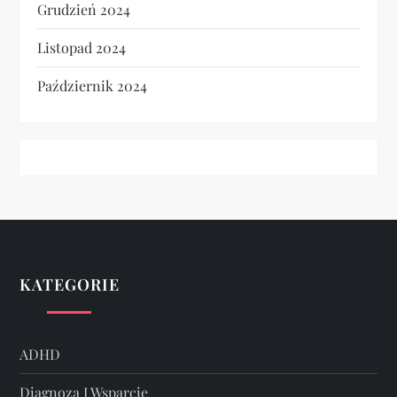
Grudzień 2024
Listopad 2024
Październik 2024
KATEGORIE
ADHD
Diagnoza I Wsparcie