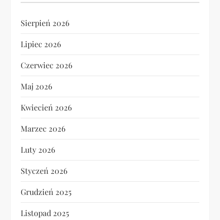
Sierpień 2026
Lipiec 2026
Czerwiec 2026
Maj 2026
Kwiecień 2026
Marzec 2026
Luty 2026
Styczeń 2026
Grudzień 2025
Listopad 2025