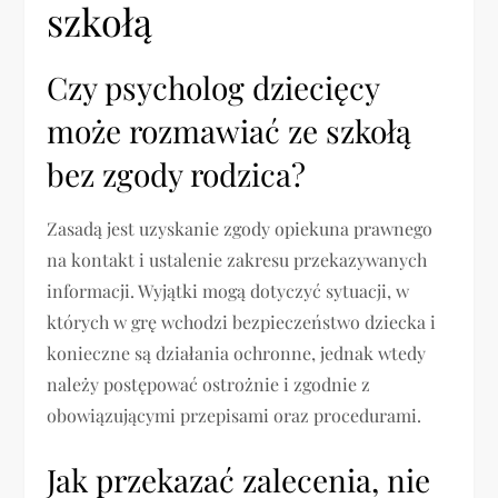
szkołą
Czy psycholog dziecięcy
może rozmawiać ze szkołą
bez zgody rodzica?
Zasadą jest uzyskanie zgody opiekuna prawnego
na kontakt i ustalenie zakresu przekazywanych
informacji. Wyjątki mogą dotyczyć sytuacji, w
których w grę wchodzi bezpieczeństwo dziecka i
konieczne są działania ochronne, jednak wtedy
należy postępować ostrożnie i zgodnie z
obowiązującymi przepisami oraz procedurami.
Jak przekazać zalecenia, nie