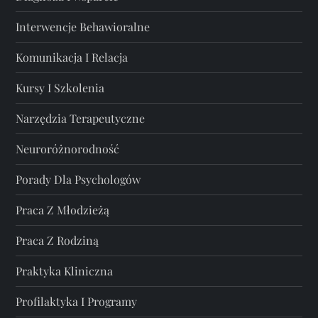
Interwencje Behawioralne
Komunikacja I Relacja
Kursy I Szkolenia
Narzędzia Terapeutyczne
Neuroróżnorodność
Porady Dla Psychologów
Praca Z Młodzieżą
Praca Z Rodziną
Praktyka Kliniczna
Profilaktyka I Programy