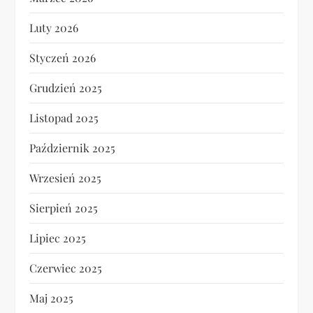
Luty 2026
Styczeń 2026
Grudzień 2025
Listopad 2025
Październik 2025
Wrzesień 2025
Sierpień 2025
Lipiec 2025
Czerwiec 2025
Maj 2025