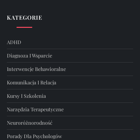
KATEGORIE
ADHD
Diagnoza I Wsparcie
Interwencje Behawioralne
Komunikacja I Relacja
Kursy I Szkolenia
Narzędzia Terapeutyczne
Neuroróżnorodność
Porady Dla Psychologów