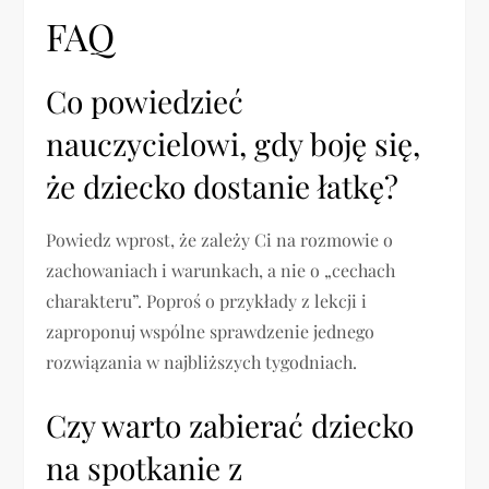
FAQ
Co powiedzieć
nauczycielowi, gdy boję się,
że dziecko dostanie łatkę?
Powiedz wprost, że zależy Ci na rozmowie o
zachowaniach i warunkach, a nie o „cechach
charakteru”. Poproś o przykłady z lekcji i
zaproponuj wspólne sprawdzenie jednego
rozwiązania w najbliższych tygodniach.
Czy warto zabierać dziecko
na spotkanie z