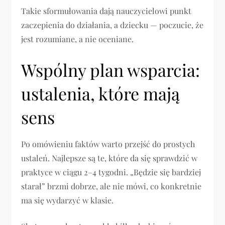
Takie sformułowania dają nauczycielowi punkt
zaczepienia do działania, a dziecku — poczucie, że
jest rozumiane, a nie oceniane.
Wspólny plan wsparcia:
ustalenia, które mają
sens
Po omówieniu faktów warto przejść do prostych
ustaleń. Najlepsze są te, które da się sprawdzić w
praktyce w ciągu 2–4 tygodni. „Będzie się bardziej
starał” brzmi dobrze, ale nie mówi, co konkretnie
ma się wydarzyć w klasie.