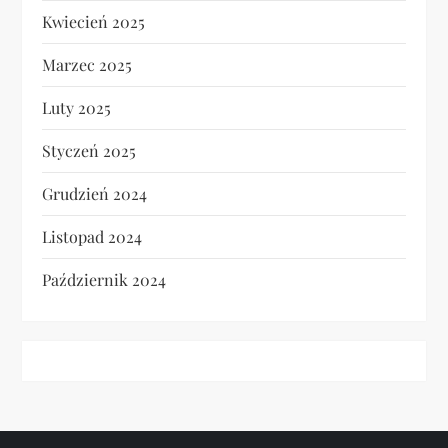
Kwiecień 2025
Marzec 2025
Luty 2025
Styczeń 2025
Grudzień 2024
Listopad 2024
Październik 2024