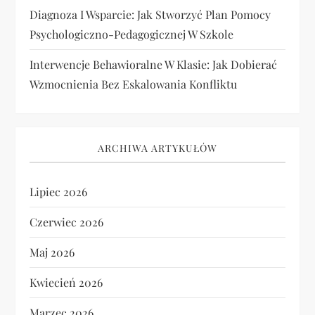
Diagnoza I Wsparcie: Jak Stworzyć Plan Pomocy
Psychologiczno-Pedagogicznej W Szkole
Interwencje Behawioralne W Klasie: Jak Dobierać
Wzmocnienia Bez Eskalowania Konfliktu
ARCHIWA ARTYKUŁÓW
Lipiec 2026
Czerwiec 2026
Maj 2026
Kwiecień 2026
Marzec 2026