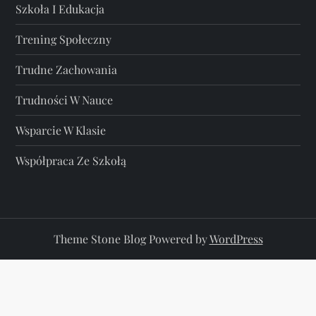
Szkoła I Edukacja
Trening Społeczny
Trudne Zachowania
Trudności W Nauce
Wsparcie W Klasie
Współpraca Ze Szkołą
Theme Stone Blog Powered by
WordPress