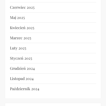
Czerwiec 2025
Maj 2025
Kwiecień 2025
Marzec 2025
Luty 2025
Styczeń 2025
Grudzień 2024
Listopad 2024
Październik 2024