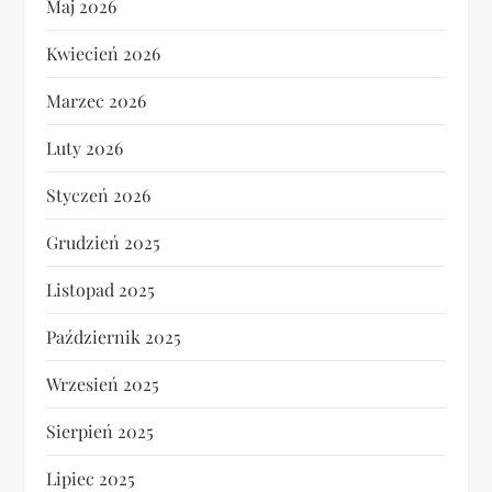
Maj 2026
Kwiecień 2026
Marzec 2026
Luty 2026
Styczeń 2026
Grudzień 2025
Listopad 2025
Październik 2025
Wrzesień 2025
Sierpień 2025
Lipiec 2025