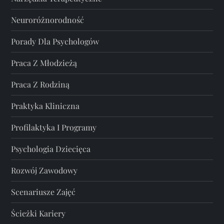
Neuroróżnorodność
Porady Dla Psychologów
Praca Z Młodzieżą
Praca Z Rodziną
Praktyka Kliniczna
Profilaktyka I Programy
Psychologia Dziecięca
Rozwój Zawodowy
Scenariusze Zajęć
Ścieżki Kariery