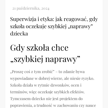
Superwizja i etyka: jak reagować, gdy
szkoła oczekuje szybkiej „naprawy”
dziecka
Gdy szkoła chce
„szybkiej naprawy”
„Proszę coś z tym zrobić” – to zdanie bywa
wypowiadane w dobrej wierze, ale niesie ryzyko.
Szkoła działa w rytmie dzwonków, ocen i
terminów, więc oczekuje szybkich efektów.
Tymczasem dziecko nie jest projektem do
poprawienia, a trudność w zachowaniu czy nauce