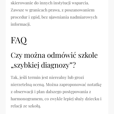
skierowanie do innych instytucji wsparcia.
Zawsze w granicach prawa, z poszanowaniem
procedur i zgód, bez ujawniania nadmiarowych
informacji.
FAQ
Czy można odmówić szkole
„szybkiej diagnozy”?
Tak, jeśli termin jest nierealny lub grozi
nierzetelną oceną. Można zaproponować notatkę
z obserwacji i plan dalszego postępowania z
harmonogramem, co zwykle lepiej służy dziecku i
relacji ze szkołą.